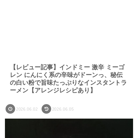
【レビュー記事】インドミー 激辛 ミーゴ
レン にんにく系の辛味がドーンっ、秘伝
の白い粉で旨味たっぷりなインスタントラ
ーメン【アレンジレシピあり】
2026.06.02
2026.06.05