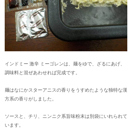
インドミー 激辛 ミーゴレンは、麺をゆで、ざるにあげ、
調味料と混ぜあわせれば完成です。
麺はなにかスターアニスの香りをうすめたような独特な漢
方系の香りがしました。
ソースと、チリ、ニンニク系旨味粉末は別袋にいれられて
います。