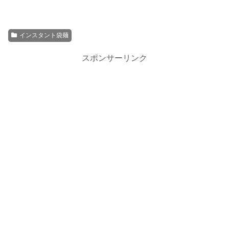
インスタント袋麺
スポンサーリンク