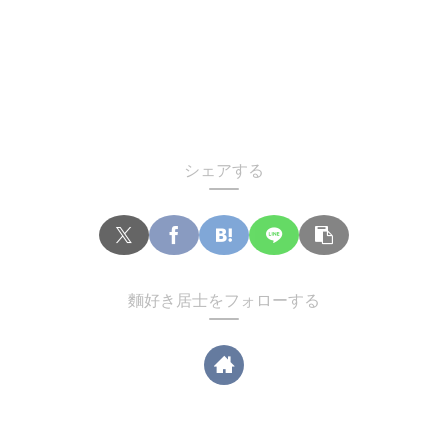
シェアする
麵好き居士をフォローする