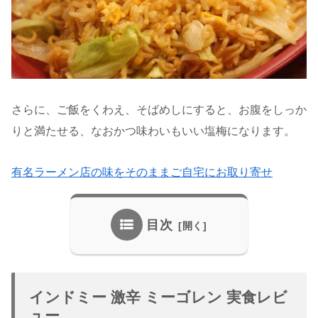
さらに、ご飯をくわえ、そばめしにすると、お腹をしっか
りと満たせる、なおかつ味わいもいい塩梅になります。
有名ラーメン店の味をそのままご自宅にお取り寄せ
目次
インドミー 激辛 ミーゴレン 実食レビ
ュー