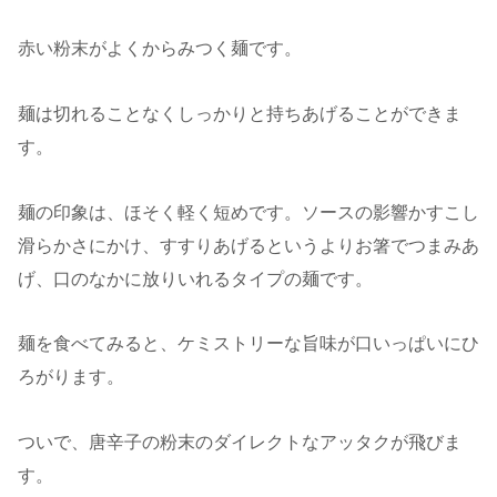
赤い粉末がよくからみつく麺です。
麺は切れることなくしっかりと持ちあげることができま
す。
麺の印象は、ほそく軽く短めです。ソースの影響かすこし
滑らかさにかけ、すすりあげるというよりお箸でつまみあ
げ、口のなかに放りいれるタイプの麺です。
麺を食べてみると、ケミストリーな旨味が口いっぱいにひ
ろがります。
ついで、唐辛子の粉末のダイレクトなアッタクが飛びま
す。