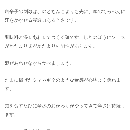
唐辛子の刺激は、のどちんこよりも先に、頭のてっぺんに
汗をかかせる浸透力ある辛さです。
調味料と混ぜあわせてつくる麺です。したのほうにソース
がかたまり味がかたより可能性があります。
混ぜあわせながら食べましょう。
たまに揚げたタマネギ？のような食感が心地よく跳ねま
す。
麺を食すたびに辛さのおかわりがやってきて辛さは持続し
ます。