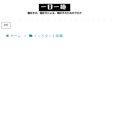
PR
ホーム
インスタント袋麺