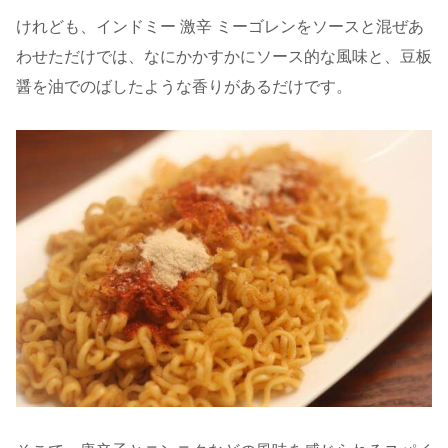
けれども、インドミー 激辛 ミーゴレンをソースと混ぜあ
わせただけでは、なにかかすかにソース的な風味と、豆板
醤を油でのばしたような香りがあるだけです。