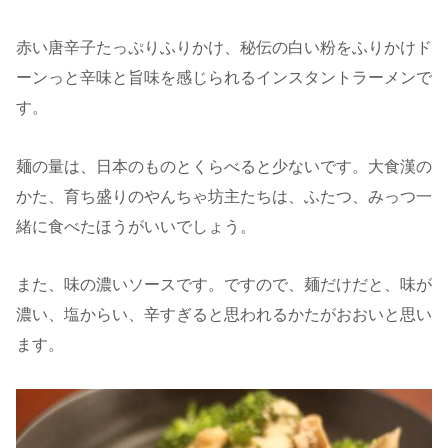
赤い唐辛子たっぷりふりかけ、秘伝の白い粉をふりかけド
ーンっと辛味と旨味を感じられるインスタントラーメンで
す。
麺の量は、日本のものとくらべると少ないです。大食漢の
かた、育ち盛りのやんちゃ坊主たちは、ふたつ、みっつ一
緒に食べたほうがいいでしょう。
また、味の濃いソースです。ですので、麺だけだと、味が
濃い、塩からい、辛すぎると思われるかたがおおいと思い
ます。