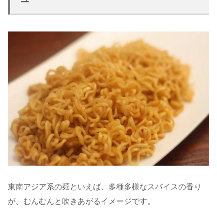
東南アジア系の麺といえば、多種多様なスパイスの香り
が、むんむんと吹きあがるイメージです。