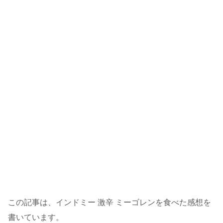
この記事は、インドミー 激辛 ミーゴレンを食べた感想を
書いています。