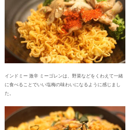
インドミー 激辛 ミーゴレンは、野菜などをくわえて一緒
に食べることでいい塩梅の味わいになるように感じまし
た。