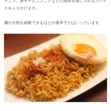
そこで、唐辛子とニンニクなどの風味を感じられるスパイ
スをふりかけます。
麺の大陸を縦断できるほどの唐辛子がはいっています。