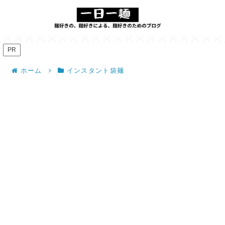
PR
ホーム
インスタント袋麺