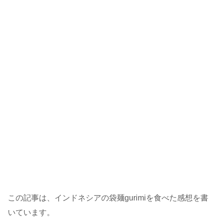
この記事は、インドネシアの袋麺gurimiを食べた感想を書
いています。