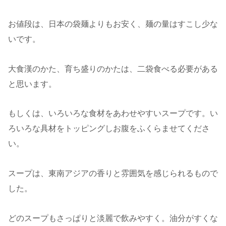
お値段は、日本の袋麺よりもお安く、麺の量はすこし少な
いです。
大食漢のかた、育ち盛りのかたは、二袋食べる必要がある
と思います。
もしくは、いろいろな食材をあわせやすいスープです。い
ろいろな具材をトッピングしお腹をふくらませてくださ
い。
スープは、東南アジアの香りと雰囲気を感じられるもので
した。
どのスープもさっぱりと淡麗で飲みやすく。油分がすくな