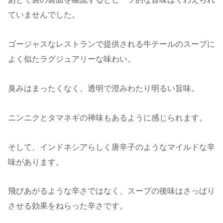
ていませんでした。
ゴージャスなレストランで提供される牛テールのスープに
よく似たラグジュアリーな味わい。
臭みはまったくなく、透明で澄みわたり明るい旨味。
ニンニクとタマネギの禅味もあるように感じられます。
そして、インドネシアらしく唐辛子のようなマイルドな辛
味があります。
飛びあがるような辛さではなく、スープの後味はさっぱり
させる効果をねらった辛さです。