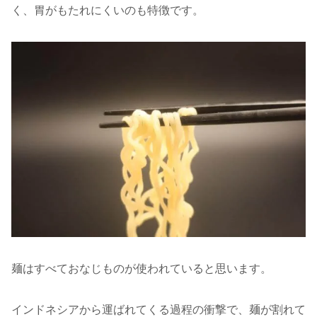
く、胃がもたれにくいのも特徴です。
麺はすべておなじものが使われていると思います。
インドネシアから運ばれてくる過程の衝撃で、麺が割れて