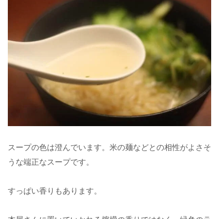
スープの色は澄んでいます。米の麺などとの相性がよさそ
うな端正なスープです。
すっぱい香りもあります。