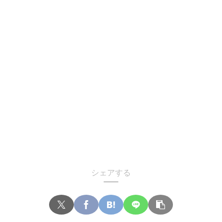
シェアする