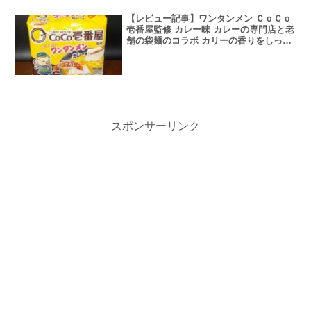
【レビュー記事】ワンタンメン ＣｏＣｏ
壱番屋監修 カレー味 カレーの専門店と老
舗の袋麺のコラボ カリーの香りをしっか
りと実感できるスープ【アレンジレシピ
あり】
スポンサーリンク