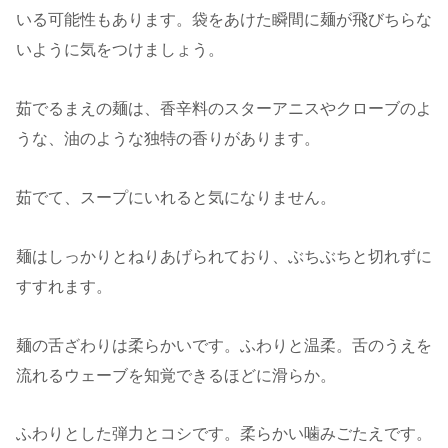
いる可能性もあります。袋をあけた瞬間に麺が飛びちらな
いように気をつけましょう。
茹でるまえの麺は、香辛料のスターアニスやクローブのよ
うな、油のような独特の香りがあります。
茹でて、スープにいれると気になりません。
麺はしっかりとねりあげられており、ぶちぶちと切れずに
すすれます。
麺の舌ざわりは柔らかいです。ふわりと温柔。舌のうえを
流れるウェーブを知覚できるほどに滑らか。
ふわりとした弾力とコシです。柔らかい噛みごたえです。