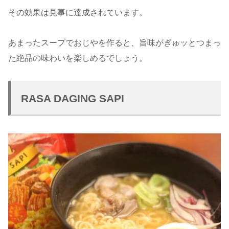
その効果は見事に達成されています。
あまったスープでおじやを作ると、旨味がぎゅッとつまっ
た絶品の味わいを楽しめるでしょう。
RASA DAGING SAPI