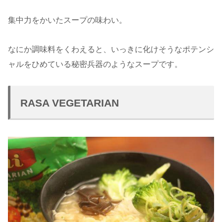
集中力をかいたスープの味わい。
なにか調味料をくわえると、いっきに化けそうなポテンシ
ャルをひめている秘密兵器のようなスープです。
RASA VEGETARIAN