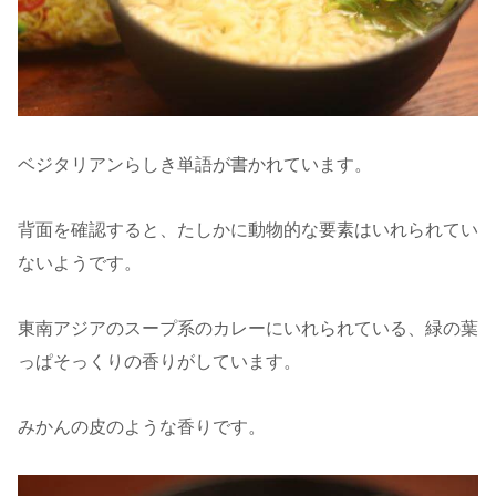
ベジタリアンらしき単語が書かれています。
背面を確認すると、たしかに動物的な要素はいれられてい
ないようです。
東南アジアのスープ系のカレーにいれられている、緑の葉
っぱそっくりの香りがしています。
みかんの皮のような香りです。