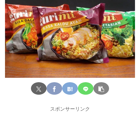
スポンサーリンク