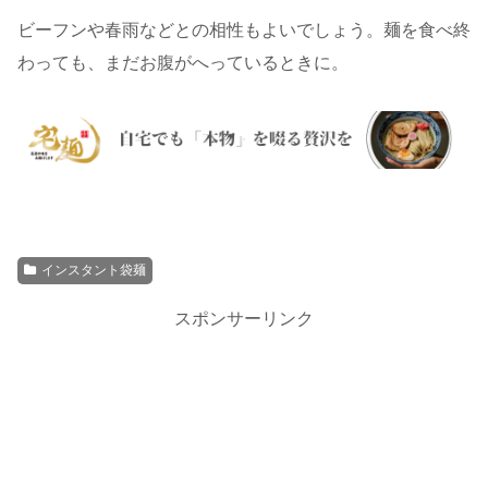
ビーフンや春雨などとの相性もよいでしょう。麺を食べ終
わっても、まだお腹がへっているときに。
インスタント袋麺
スポンサーリンク