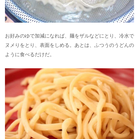
お好みのゆで加減になれば、麺をザルなどにとり、冷水で
ヌメりをとり、表面をしめる。あとは、ふつうのうどんの
ように食べるだけだ。