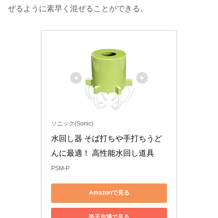
ぜるように素早く混ぜることができる。
ソニック(Sonic)
水回し器 そば打ちや手打ちうど
んに最適！ 高性能水回し道具
PSM-P
Amazonで見る
楽天市場で見る