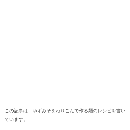
この記事は、ゆずみそをねりこんで作る麺のレシピを書い
ています。