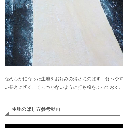
なめらかになった生地をお好みの薄さにのばす。食べやす
い長さに切る。くっつかないように打ち粉をふっておく。
生地のばし方参考動画