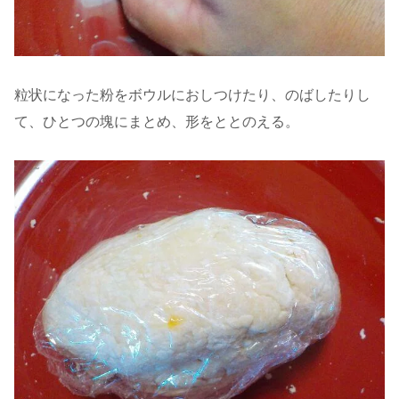
粒状になった粉をボウルにおしつけたり、のばしたりし
て、ひとつの塊にまとめ、形をととのえる。