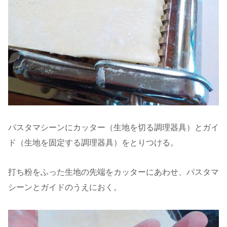
パスタマシーンにカッター（生地を切る調理器具）とガイ
ド（生地を固定する調理器具）をとりつける。
打ち粉をふった生地の先端をカッターにあわせ、パスタマ
シーンとガイドのうえにおく。