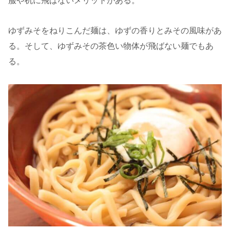
服や机に飛ばないメリットがある。
ゆずみそをねりこんだ麺は、ゆずの香りとみその風味があ
る。そして、ゆずみその茶色い物体が飛ばない麺でもあ
る。