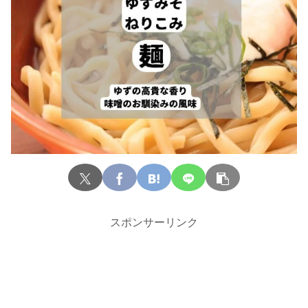
スポンサーリンク