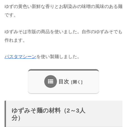
ゆずの黄色い新鮮な香りとお馴染みの味噌の風味のある麺
です。
ゆずみそは市販の商品を使いました。自作のゆずみそでも
作れます。
パスタマシーン
を使い製麺しました。
目次
ゆずみそ麺の材料（2～3人
分）