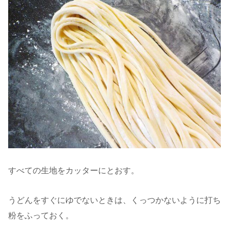
すべての生地をカッターにとおす。
うどんをすぐにゆでないときは、くっつかないように打ち
粉をふっておく。