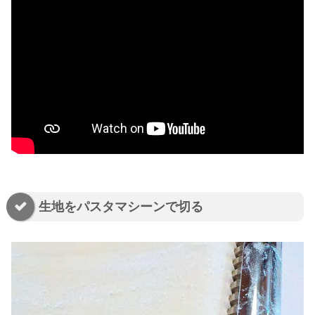
生地をパスタマシーンで切る