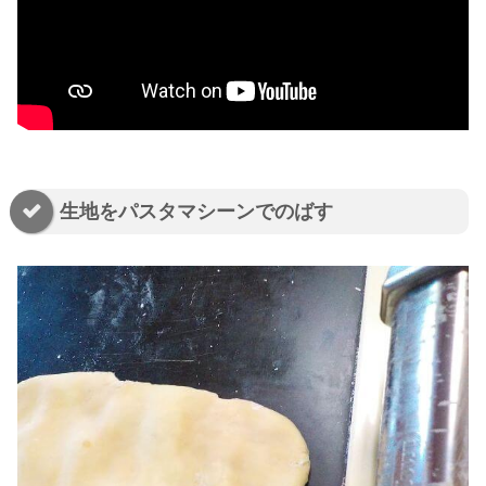
生地をパスタマシーンでのばす