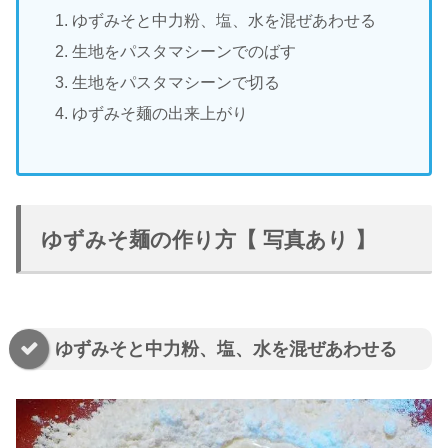
ゆずみそと中力粉、塩、水を混ぜあわせる
生地をパスタマシーンでのばす
生地をパスタマシーンで切る
ゆずみそ麺の出来上がり
ゆずみそ麺の作り方【 写真あり 】
ゆずみそと中力粉、塩、水を混ぜあわせる