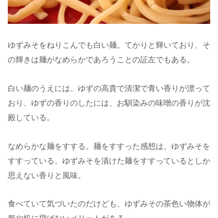
ゆずみそをねりこんでも白い麺。てかりと輝いており、そ
の輝きは麺がなめらかであろうことの証左でもある。
白い麺のうえには、ゆずの高貴で清潔で青い香りが漂って
おり、ゆずの香りのしたには、お馴染みの味噌の香りが沈
殿している。
なめらかな麺をすする。麺をすすった感想は、ゆずみそを
すすっている。ゆずみそを漬けた麺をすすっているとしか
思えない香りと風味。
食べていて気づいたのだけども、ゆずみその茶色い物体が