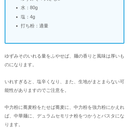
水：80g
塩：4g
打ち粉：適量
ゆずみそのいれる量をふやせば、麺の香りと風味は厚いも
のになります。
いれすぎると、塩辛くなり、また、生地がまとまらない可
能性がありますのでご注意を。
中力粉に蕎麦粉をたせば蕎麦に、中力粉を強力粉にかえれ
ば、中華麺に、デュラムセモリナ粉をつかうとパスタにな
ります。