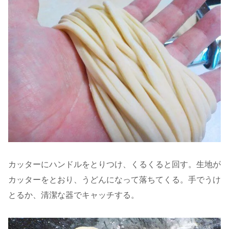
カッターにハンドルをとりつけ、くるくると回す。生地が
カッターをとおり、うどんになって落ちてくる。手でうけ
とるか、清潔な器でキャッチする。