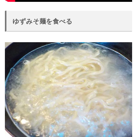
ゆずみそ麺を食べる