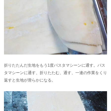
折りたたんだ生地をもう1度パスタマシーンに通す。パス
タマシーンに通す、折りたたむ、通す、一連の作業をくり
返すと生地が滑らかになる。