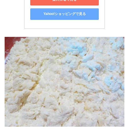
Yahoo!ショッピングで見る