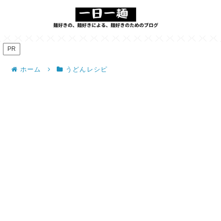
PR
ホーム
うどんレシピ