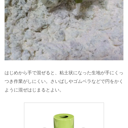
はじめから手で混ぜると、粘土状になった生地が手にくっ
つき作業がしにくい。さいばしやゴムベラなどで円をかく
ように混ぜはじまるとよい。