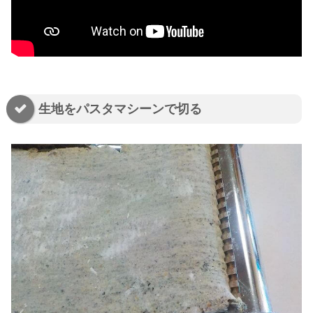
生地をパスタマシーンで切る