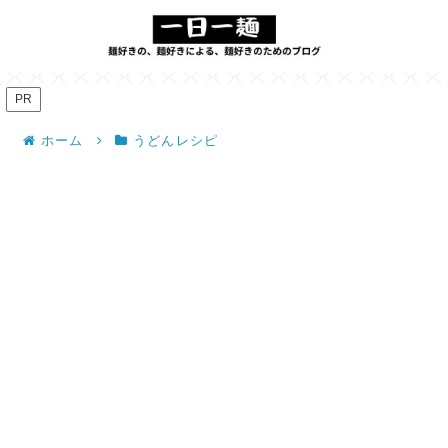
PR
ホーム
うどんレシピ