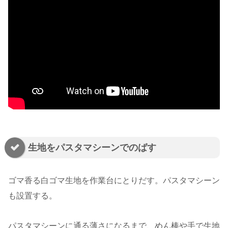
生地をパスタマシーンでのばす
ゴマ香る白ゴマ生地を作業台にとりだす。パスタマシーン
も設置する。
パスタマシーンに通る薄さになるまで、めん棒や手で生地