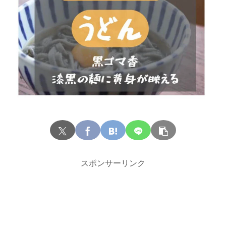
スポンサーリンク