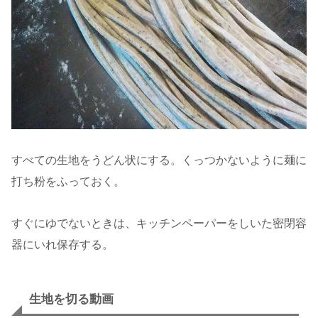
すべての生地をうどん状にする。くっつかないように麺に
打ち粉をふっておく。
すぐにゆでないときは、キッチンペーパーをしいた密閉容
器にいれ保存する。
生地を切る動画