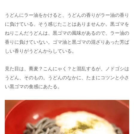
うどんにラー油をかけると、うどんの香りがラー油の香り
に負けている、そう感じたことはありませんか。黒ゴマを
ねりこんだうどんは、黒ゴマの風味があるので、ラー油の
香りに負けていない。ゴマ油と黒ゴマの混ざりあった芳ば
しい香りがうどんからしている。
見た目は、蕎麦？こんにゃく？と混乱するが、ノドゴシは
うどん、そのもの。うどんのなかに、たまにコツンと小さ
い黒ゴマの食感にあたる。