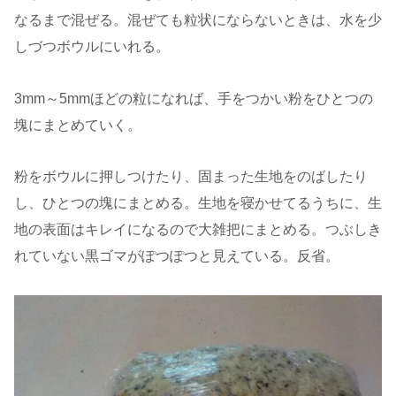
なるまで混ぜる。混ぜても粒状にならないときは、水を少
しづつボウルにいれる。
3mm～5mmほどの粒になれば、手をつかい粉をひとつの
塊にまとめていく。
粉をボウルに押しつけたり、固まった生地をのばしたり
し、ひとつの塊にまとめる。生地を寝かせてるうちに、生
地の表面はキレイになるので大雑把にまとめる。つぶしき
れていない黒ゴマがぽつぽつと見えている。反省。