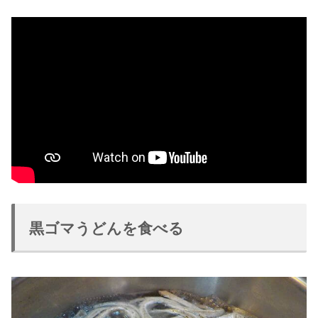
黒ゴマうどんを食べる