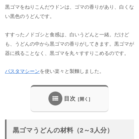
黒ゴマをねりこんだウドンは、ゴマの香りがあり、白くな
い黒色のうどんです。
すすったノドゴシと食感は、白いうどんと一緒。だけど
も、うどんの中から黒ゴマの香りがしてきます。黒ゴマが
器に残ることなく、黒ゴマを丸々すすりこめるのです。
パスタマシーン
を使い楽々と製麵しました。
目次
黒ゴマうどんの材料（2～3人分）