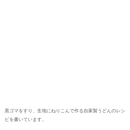
黒ゴマをすり、生地にねりこんで作る自家製うどんのレシ
ピを書いています。