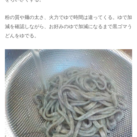
粉の質や麺の太さ、火力でゆで時間は違ってくる。ゆで加
減を確認しながら、お好みのゆで加減になるまで黒ゴマう
どんをゆでる。