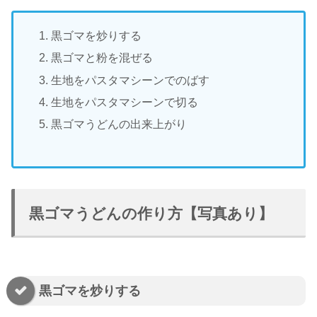
黒ゴマを炒りする
黒ゴマと粉を混ぜる
生地をパスタマシーンでのばす
生地をパスタマシーンで切る
黒ゴマうどんの出来上がり
黒ゴマうどんの作り方【写真あり】
黒ゴマを炒りする