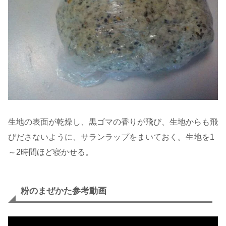
生地の表面が乾燥し、黒ゴマの香りが飛び、生地からも飛
びださないように、サランラップをまいておく。生地を1
～2時間ほど寝かせる。
粉のまぜかた参考動画