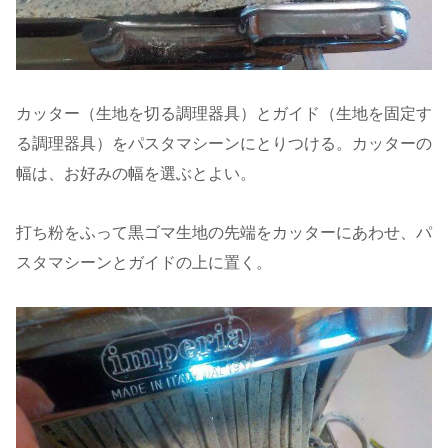
カッター（生地を切る調理器具）とガイド（生地を固定す
る調理器具）をパスタマシーンにとりつける。カッターの
幅は、お好みの幅を選ぶとよい。
打ち粉をふって黒ゴマ生地の先端をカッターにあわせ、パ
スタマシーンとガイドの上に置く。