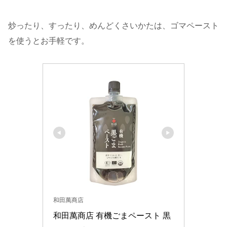
炒ったり、すったり、めんどくさいかたは、ゴマペースト
を使うとお手軽です。
和田萬商店
和田萬商店 有機ごまペースト 黒 