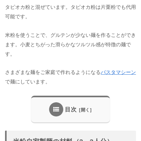
タピオカ粉と混ぜています。タピオカ粉は片栗粉でも代用
可能です。
米粉を使うことで、グルテンが少ない麺を作ることができ
ます。小麦とちがった滑らかなツルツル感が特徴の麺で
す。
さまざまな麺をご家庭で作れるようになる
パスタマシーン
で麺にしています。
目次