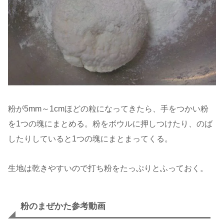
粉が5mm～1cmほどの粒になってきたら、手をつかい粉
を1つの塊にまとめる。粉をボウルに押しつけたり、のば
したりしていると1つの塊にまとまってくる。
生地は乾きやすいので打ち粉をたっぷりとふっておく。
粉のまぜかた参考動画