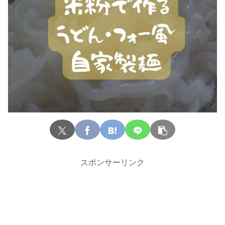
スポンサーリンク