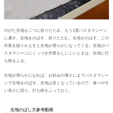
のびた生地を二つに折りたたみ、もう1度パスタマシーン
に通す。生地をのばす、折りたたむ、生地をのばす。この
作業を繰りかえすと生地が滑らかになってくる。生地がパ
スタマシーンにくっつき作業をしにくいときは、生地に打
ち粉をふる。
生地が滑らかになれば、お好みの薄さにまでパスタマシー
ンで生地をのばす。生地は長くなっているので、食べやす
い長さに切り、打ち粉をふっておく。
生地のばし方参考動画