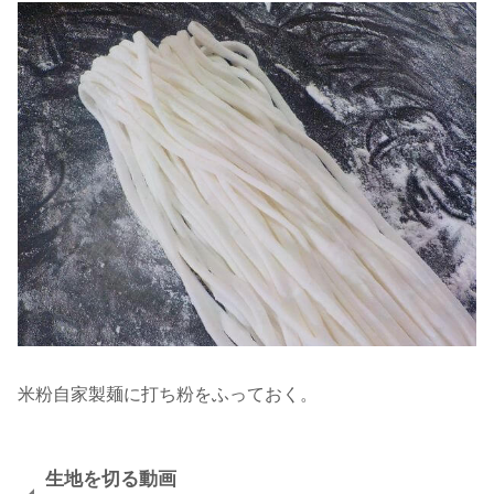
米粉自家製麺に打ち粉をふっておく。
生地を切る動画