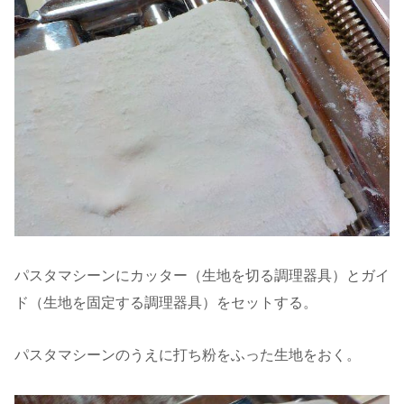
パスタマシーンにカッター（生地を切る調理器具）とガイ
ド（生地を固定する調理器具）をセットする。
パスタマシーンのうえに打ち粉をふった生地をおく。