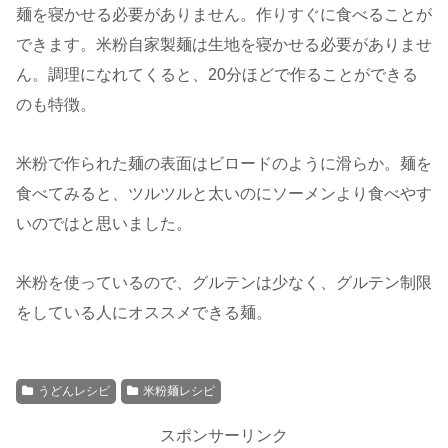
麺を寝かせる必要がありません。作りすぐに食べることが
できます。米粉自家製麺は生地を寝かせる必要がありませ
ん。調理になれてくると、20分ほどで作ることができる
のも特徴。
米粉で作られた麺の表面はビロードのように滑らか。麺を
食べてみると、ツルツルと太いのにソーメンより食べやす
いのではと思いました。
米粉を使っているので、グルテンは少なく、グルテン制限
をしている人にオススメできる麺。
うどんレシピ
米粉麺レシピ
スポンサーリンク