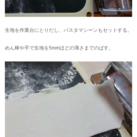
生地を作業台にとりだし、パスタマシーンもセットする。
めん棒や手で生地を5mmほどの薄さまでのばす。