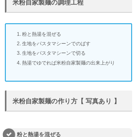
米粉自家製麺の調理工程
粉と熱湯を混ぜる
生地をパスタマシーンでのばす
生地をパスタマシーンで切る
熱湯でゆでれば米粉自家製麺の出来上がり
米粉自家製麺の作り方【 写真あり 】
粉と熱湯を混ぜる