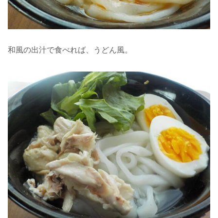
和風の出汁で食べれば、うどん風。