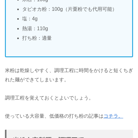
タピオカ粉：100g（片栗粉でも代用可能）
塩：4g
熱湯：110g
打ち粉：適量
米粉は乾燥しやすく、調理工程に時間をかけると短くちぎ
れた麺ができてしまいます。
調理工程を覚えておくとよいでしょう。
使っている大容量、低価格の打ち粉の記事は
コチラ。