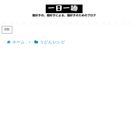
PR
ホーム
うどんレシピ