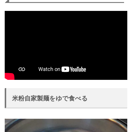
米粉自家製麺をゆで食べる