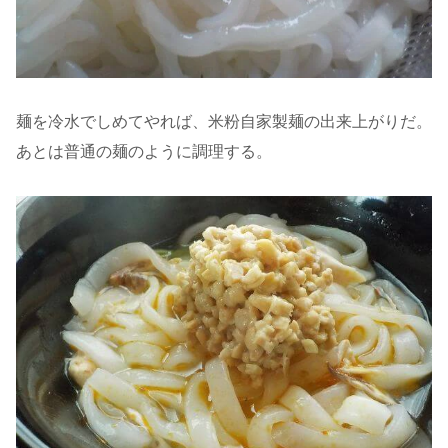
麺を冷水でしめてやれば、米粉自家製麺の出来上がりだ。
あとは普通の麺のように調理する。