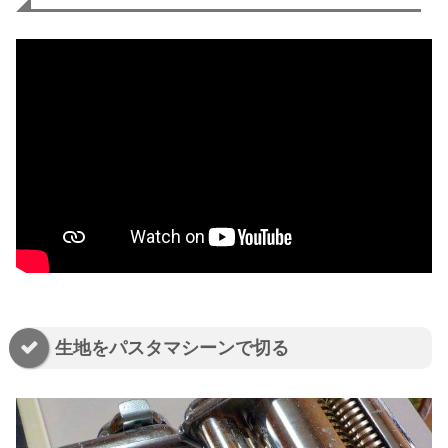
生地をパスタマシーンで切る