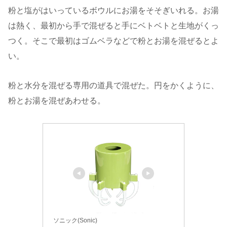
粉と塩がはいっているボウルにお湯をそそぎいれる。お湯
は熱く、最初から手で混ぜると手にベトベトと生地がくっ
つく。そこで最初はゴムベラなどで粉とお湯を混ぜるとよ
い。
粉と水分を混ぜる専用の道具で混ぜた。円をかくように、
粉とお湯を混ぜあわせる。
ソニック(Sonic)