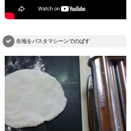
生地をパスタマシーンでのばす