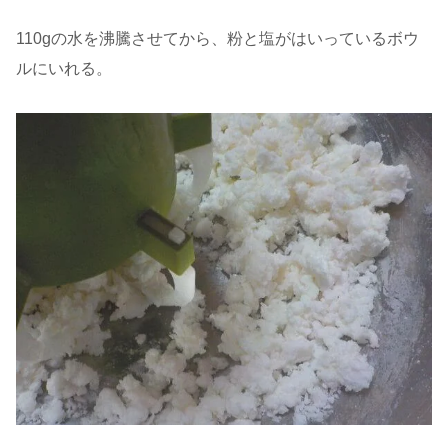
110gの水を沸騰させてから、粉と塩がはいっているボウ
ルにいれる。