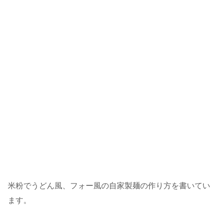
米粉でうどん風、フォー風の自家製麺の作り方を書いてい
ます。