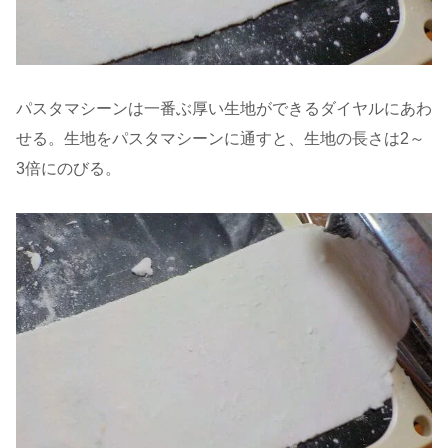
パスタマシーンは一番ぶ厚い生地ができるダイヤルにあわ
せる。生地をパスタマシーンに通すと、生地の長さは2～
3倍にのびる。