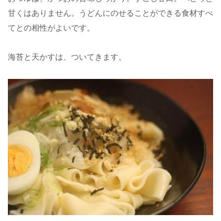
甘くはありません。うどんにのせることができる食材すべ
てとの相性がよいです。
海苔と天かすは、ついてきます。