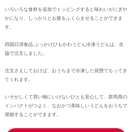
いろいろな食材を追加でトッピングすると味わいがにぎや
かになり、しっかりとお腹をふくらませることができま
す。
四国日清食品 ぶっかけひもかわうどん冷凍うどんは、生
協で注文しました。
注文さえしておけば、おうちまで冷凍した状態でもってき
てくれます。
いそがしくて買い物にいけないひとも安心して、群馬県の
インパクトがつよく、なおかつ美味しいうどんをおうちで
堪能することができます。