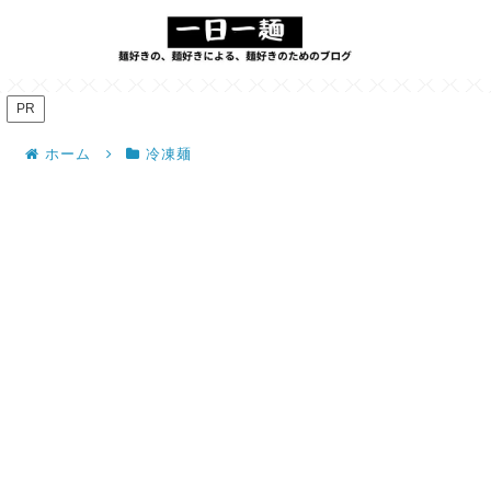
PR
ホーム
冷凍麺