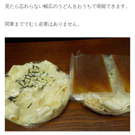
見たら忘れらない幅広のうどんをおうちで堪能できます。
関東まででむく必要はありません。