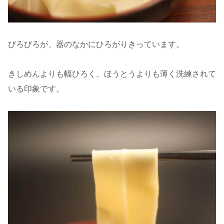
びろびろが、器のなかにひろがりきっています。
きしめんよりも幅ひろく、ほうとうよりも薄く洗練されて
いる印象です。