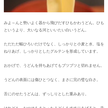
みよ～んと勢いよく器から飛びだすひもかわうどん。ひも
というより、大いなる河といいたい白いうどん。
ただただ幅ひろいだけでなく、しっかりと小麦と水、塩を
ねりあげ、しっかりとしたグルテンを形成しています。
おかげで、うどんを持ちあげてもブツブツと切れません。
うどんの表面には傷ひとつなく、まさに完の璧な白さ。
舌にのせたうどんは、ずっしりとした重みあり。