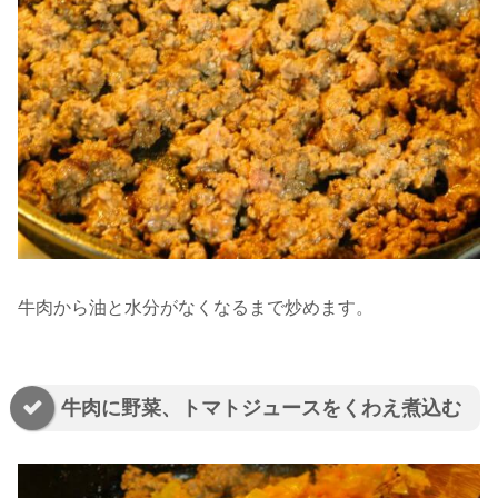
牛肉から油と水分がなくなるまで炒めます。
牛肉に野菜、トマトジュースをくわえ煮込む