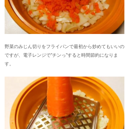
野菜のみじん切りをフライパンで最初から炒めてもいいの
ですが、電子レンジで”チンっ”すると時間節約になりま
す。