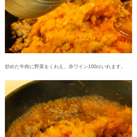
炒めた牛肉に野菜をくわえ、赤ワイン100ccいれます。