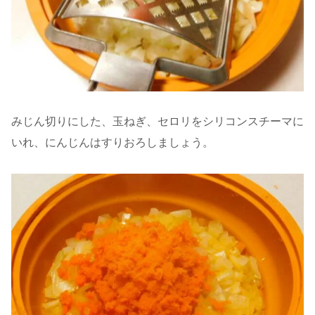
みじん切りにした、玉ねぎ、セロリをシリコンスチーマに
いれ、にんじんはすりおろしましょう。