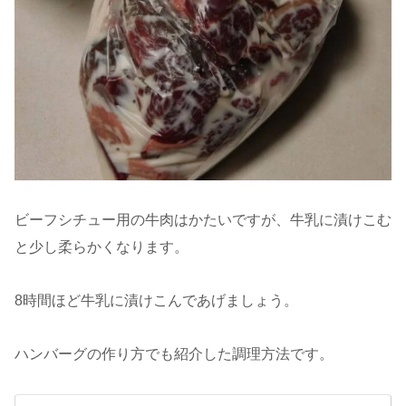
ビーフシチュー用の牛肉はかたいですが、牛乳に漬けこむ
と少し柔らかくなります。
8時間ほど牛乳に漬けこんであげましょう。
ハンバーグの作り方でも紹介した調理方法です。