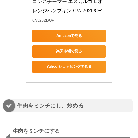
コンスチーマー エスカルゴ L オ
レンジパンプキン CVJ202L/OP
CVJ202L/OP
Amazonで見る
楽天市場で見る
Yahoo!ショッピングで見る
牛肉をミンチにし、炒める
牛肉をミンチにする