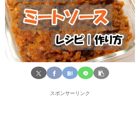
スポンサーリンク