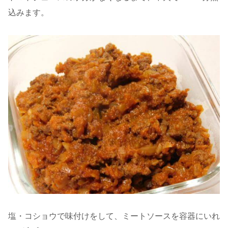
込みます。
塩・コショウで味付けをして、ミートソースを容器にいれ