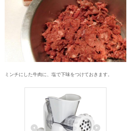
ミンチにした牛肉に、塩で下味をつけておきます。