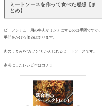
ミートソースを作って食べた感想【ま
とめ】
ビーフシチュー用の牛肉がミンチにするのは手間ですが、
手間をかける価値はあります。
肉のうまみを”ガツン”とかんじれるミートソースです。
参考にしたレシピ本はコチラ