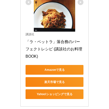
講談社
「ラ・ベットラ」落合務のパー
フェクトレシピ (講談社のお料理
BOOK)
Amazonで見る
楽天市場で見る
Yahoo!ショッピングで見る