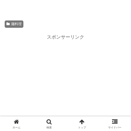
麺料理
スポンサーリンク
ホーム
検索
トップ
サイドバー