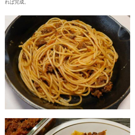
れば完成。