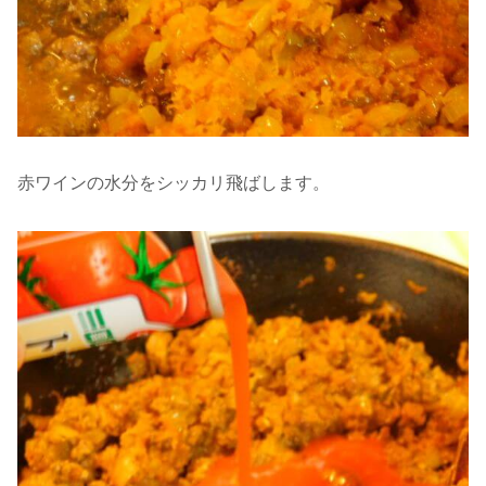
赤ワインの水分をシッカリ飛ばします。