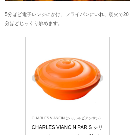
5分ほど電子レンジにかけ、フライパンにいれ、弱火で20
分ほどじっくり炒めます。
CHARLES VIANCIN (シャルルビアンサン)
CHARLES VIANCIN PARIS シリ