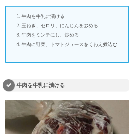
牛肉を牛乳に漬ける
玉ねぎ、セロリ、にんじんを炒める
牛肉をミンチにし、炒める
牛肉に野菜、トマトジュースをくわえ煮込む
牛肉を牛乳に漬ける