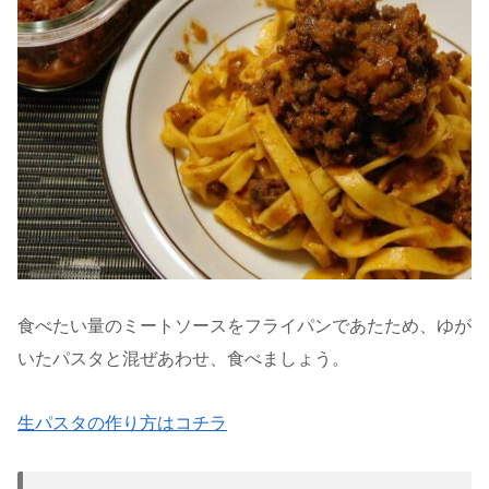
食べたい量のミートソースをフライパンであたため、ゆが
いたパスタと混ぜあわせ、食べましょう。
生パスタの作り方はコチラ