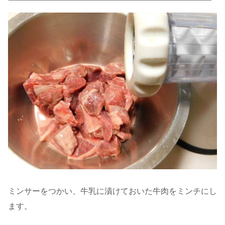
ミンサーをつかい、牛乳に漬けておいた牛肉をミンチにし
ます。