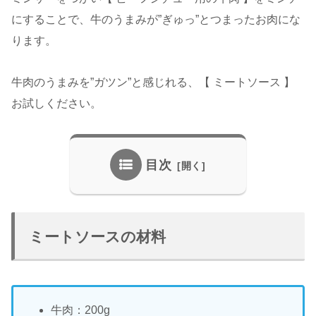
にすることで、牛のうまみが”ぎゅっ”とつまったお肉にな
ります。
牛肉のうまみを”ガツン”と感じれる、【 ミートソース 】
お試しください。
目次
ミートソースの材料
牛肉：200g