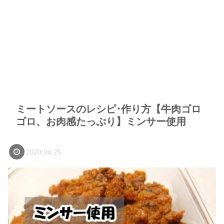
ミートソースのレシピ･作り方【牛肉ゴロ
ゴロ、お肉感たっぷり】ミンサー使用
2020.04.25