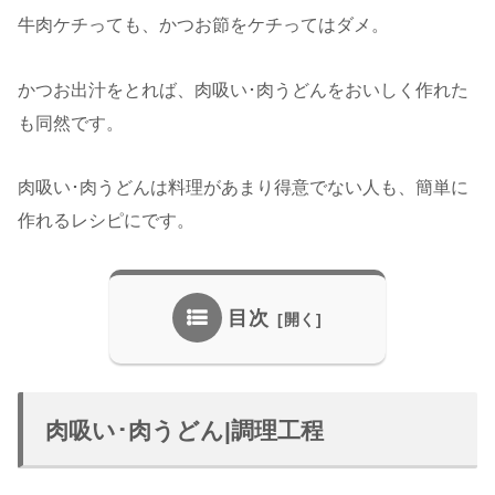
牛肉ケチっても、かつお節をケチってはダメ。
かつお出汁をとれば、肉吸い･肉うどんをおいしく作れた
も同然です。
肉吸い･肉うどんは料理があまり得意でない人も、簡単に
作れるレシピにです。
目次
肉吸い･肉うどん|調理工程