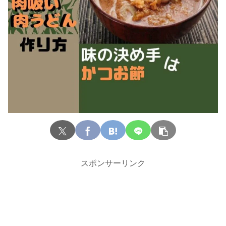
スポンサーリンク