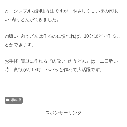
と、シンプルな調理方法ですが、やさしく甘い味の肉吸
い･肉うどんができました。
肉吸い･肉うどんは作るのに慣れれば、10分ほどで作るこ
とができます。
お手軽･簡単に作れる『肉吸い･肉うどん』は、二日酔い
時、食欲がない時、パパッと作れて大活躍です。
麺料理
スポンサーリンク