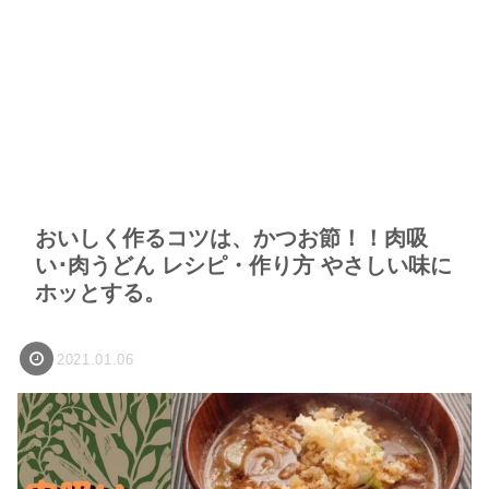
おいしく作るコツは、かつお節！！肉吸
い･肉うどん レシピ・作り方 やさしい味に
ホッとする。
2021.01.06