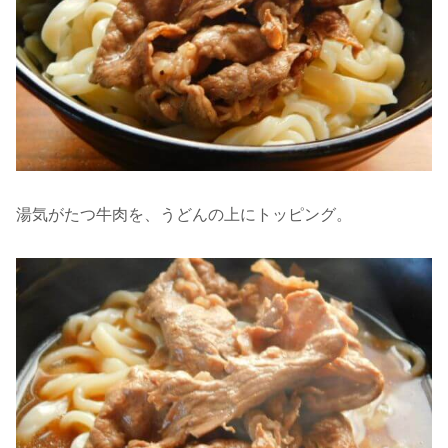
湯気がたつ牛肉を、うどんの上にトッピング。