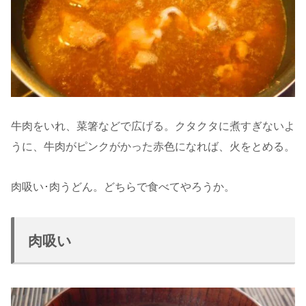
牛肉をいれ、菜箸などで広げる。クタクタに煮すぎないよ
うに、牛肉がピンクがかった赤色になれば、火をとめる。
肉吸い･肉うどん。どちらで食べてやろうか。
肉吸い