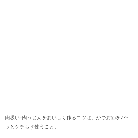
肉吸い･肉うどんをおいしく作るコツは、かつお節をパ~
ッとケチらず使うこと。