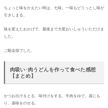
ちょっと味をかえたい時は、七味。一味もピリっとし味が
引きしまる。
味を変えたおかげで、最後まで大変おいしゅういただけま
した。
ご馳走様でした。
肉吸い･肉うどんを作って食べた感想
【まとめ】
かつお出汁をとる、味付けをする、牛肉をゆで、器にも
り、薬味をのせる。