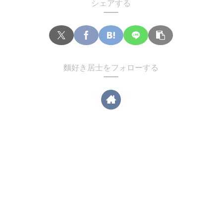
シェアする
麵好き居士をフォローする