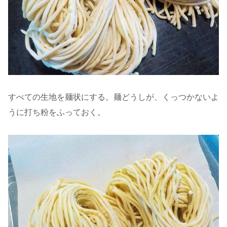
すべての生地を麺状にする。麺どうしが、くっつかないよ
うに打ち粉をふっておく。