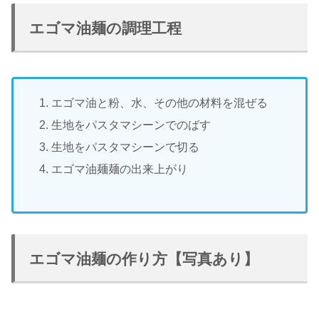
エゴマ油麺の調理工程
エゴマ油と粉、水、その他の材料を混ぜる
生地をパスタマシーンでのばす
生地をパスタマシーンで切る
エゴマ油麺麺の出来上がり
エゴマ油麺の作り方【写真あり】