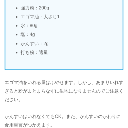
強力粉：200g
エゴマ油：大さじ1
水：80g
塩：4g
かんすい：2g
打ち粉：適量
エゴマ油をいれる量はふやせます。しかし、あまりいれす
ぎると粉がまとまらなずに生地になりませんのでご注意く
ださい。
かんすいはいれなくてもOK。また、かんすいのかわりに
食用重曹がつかえます。