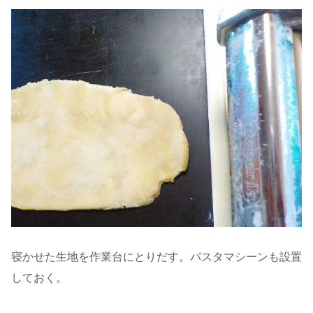
寝かせた生地を作業台にとりだす。パスタマシーンも設置
しておく。