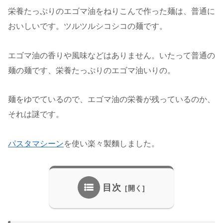
栄養たっぷりのエゴマ油をねりこんで作った麺は、普通に
おいしいです。ツルツルシコシコの麺です。
エゴマ油の香りや風味などはありません。いたって普通の
麺の麺です、栄養たっぷりのエゴマ油いりの。
麺をゆでているので、エゴマ油の栄養が残っているのか、
それは謎です。
パスタマシーン
を使い楽々製麵しました。
目次