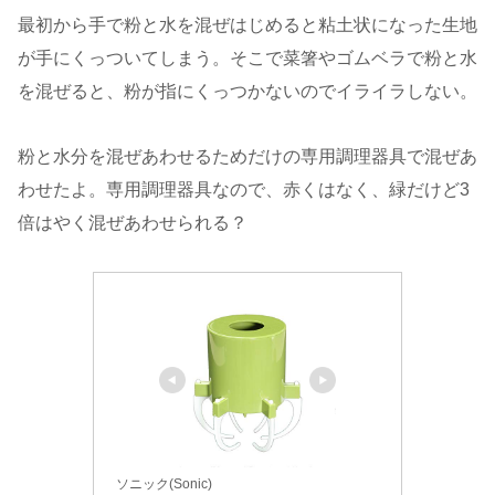
最初から手で粉と水を混ぜはじめると粘土状になった生地
が手にくっついてしまう。そこで菜箸やゴムベラで粉と水
を混ぜると、粉が指にくっつかないのでイライラしない。
粉と水分を混ぜあわせるためだけの専用調理器具で混ぜあ
わせたよ。専用調理器具なので、赤くはなく、緑だけど3
倍はやく混ぜあわせられる？
ソニック(Sonic)