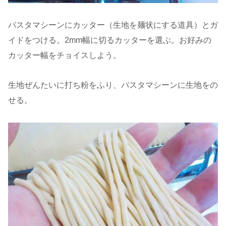
パスタマシーンにカッター（生地を麺状にする道具）とガ
イドをつける。2mm幅に切るカッターを選ぶ。お好みの
カッター幅をチョイスしよう。
生地ぜんたいに打ち粉をふり、パスタマシーンに生地をの
せる。