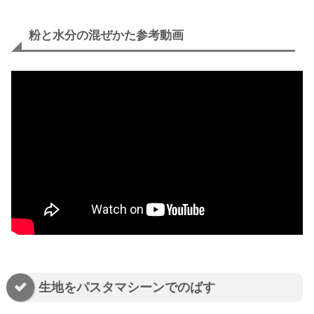
粉と水分の混ぜかた参考動画
生地をパスタマシーンでのばす