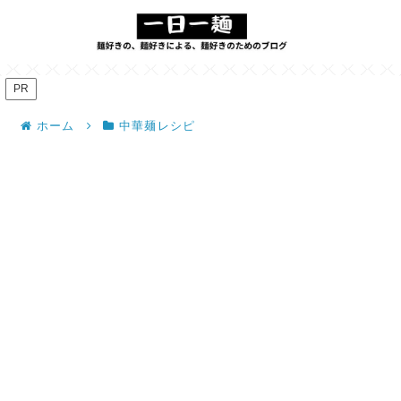
PR
ホーム
中華麺レシピ