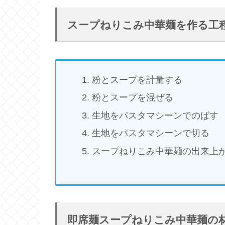
スープねりこみ中華麺を作る工
粉とスープを計量する
粉とスープを混ぜる
生地をパスタマシーンでのばす
生地をパスタマシーンで切る
スープねりこみ中華麺の出来上
即席麺スープねりこみ中華麺の材