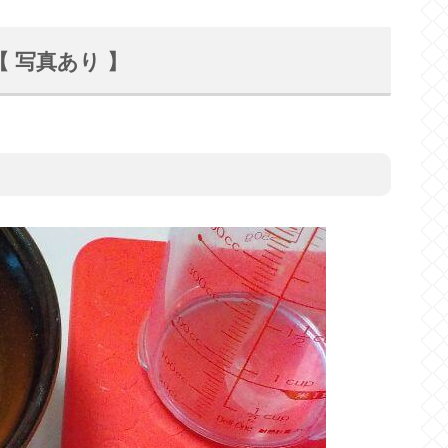
 写真あり 】