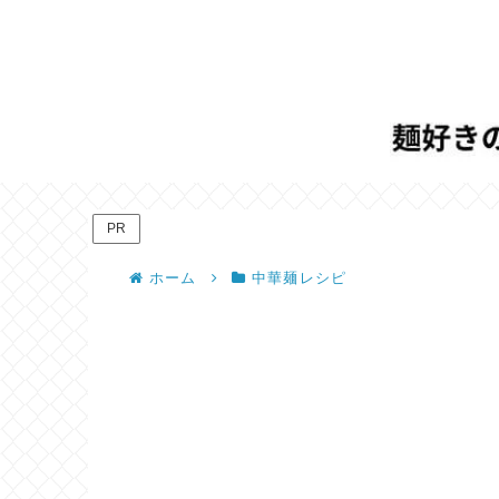
PR
ホーム
中華麺レシピ