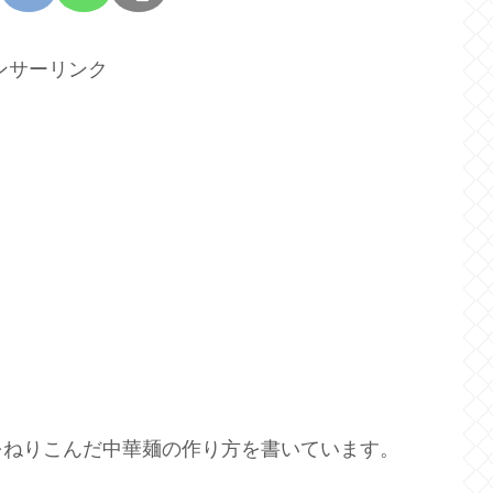
ンサーリンク
をねりこんだ中華麺の作り方を書いています。