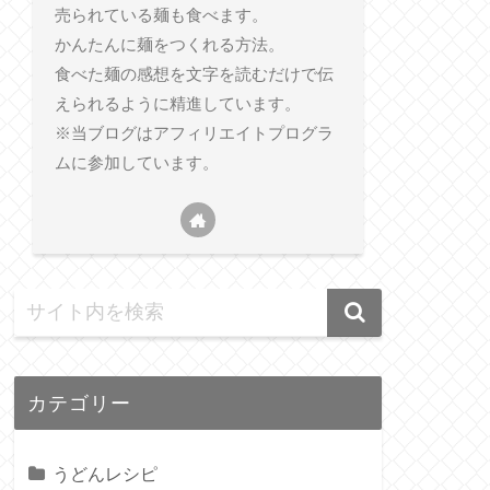
売られている麺も食べます。
かんたんに麺をつくれる方法。
食べた麺の感想を文字を読むだけで伝
えられるように精進しています。
※当ブログはアフィリエイトプログラ
ムに参加しています。
カテゴリー
うどんレシピ