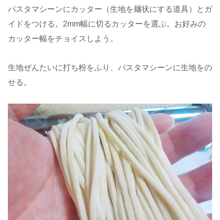
パスタマシーンにカッター（生地を麺状にする道具）とガ
イドをつける。2mm幅に切るカッターを選ぶ。お好みの
カッター幅をチョイスしよう。
生地ぜんたいに打ち粉をふり、パスタマシーンに生地をの
せる。