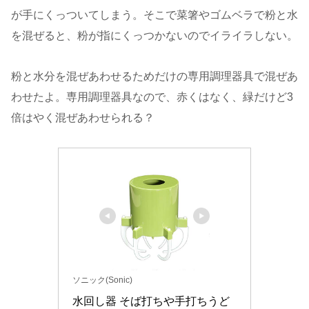
が手にくっついてしまう。そこで菜箸やゴムベラで粉と水
を混ぜると、粉が指にくっつかないのでイライラしない。
粉と水分を混ぜあわせるためだけの専用調理器具で混ぜあ
わせたよ。専用調理器具なので、赤くはなく、緑だけど3
倍はやく混ぜあわせられる？
ソニック(Sonic)
水回し器 そば打ちや手打ちうど