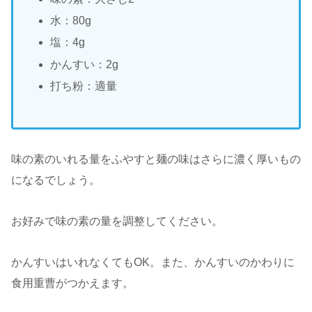
水：80g
塩：4g
かんすい：2g
打ち粉：適量
味の素のいれる量をふやすと麺の味はさらに濃く厚いもの
になるでしょう。
お好みで味の素の量を調整してください。
かんすいはいれなくてもOK。また、かんすいのかわりに
食用重曹がつかえます。