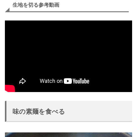
生地を切る参考動画
味の素麺を食べる