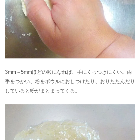
3mm～5mmほどの粒になれば、手にくっつきにくい。両
手をつかい、粉をボウルにおしつけたり、おりたたんだり
していると粉がまとまってくる。