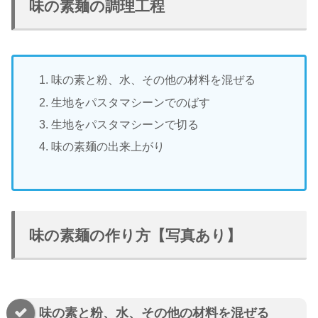
味の素麺の調理工程
味の素と粉、水、その他の材料を混ぜる
生地をパスタマシーンでのばす
生地をパスタマシーンで切る
味の素麺の出来上がり
味の素麺の作り方【写真あり】
味の素と粉、水、その他の材料を混ぜる