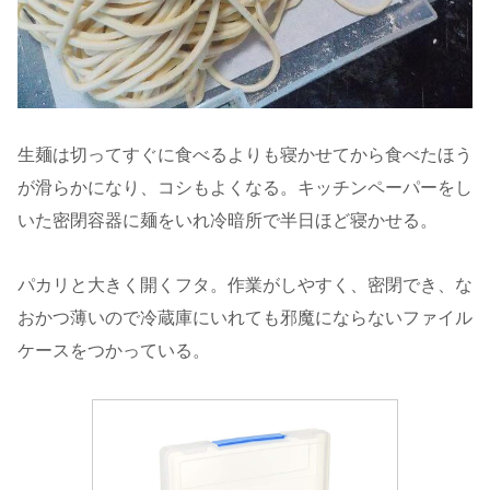
生麺は切ってすぐに食べるよりも寝かせてから食べたほう
が滑らかになり、コシもよくなる。キッチンペーパーをし
いた密閉容器に麺をいれ冷暗所で半日ほど寝かせる。
パカリと大きく開くフタ。作業がしやすく、密閉でき、な
おかつ薄いので冷蔵庫にいれても邪魔にならないファイル
ケースをつかっている。