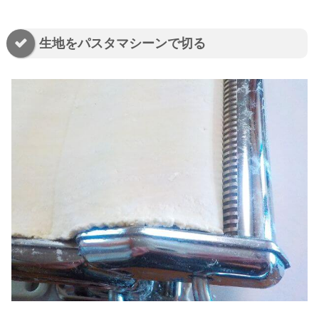
生地をパスタマシーンで切る