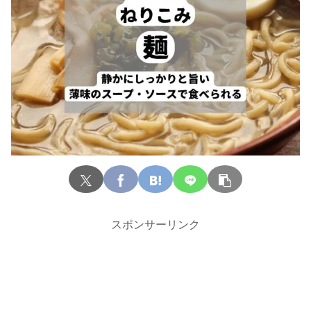
スポンサーリンク