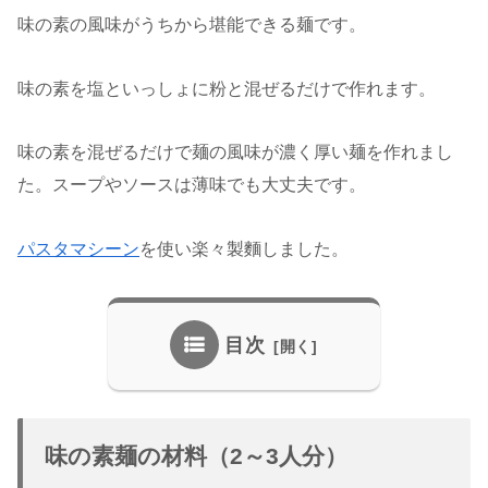
味の素の風味がうちから堪能できる麺です。
味の素を塩といっしょに粉と混ぜるだけで作れます。
味の素を混ぜるだけで麺の風味が濃く厚い麺を作れまし
た。スープやソースは薄味でも大丈夫です。
パスタマシーン
を使い楽々製麵しました。
目次
味の素麺の材料（2～3人分）