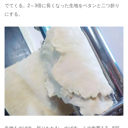
でてくる。2～3倍に長くなった生地をペタンと二つ折り
にする。