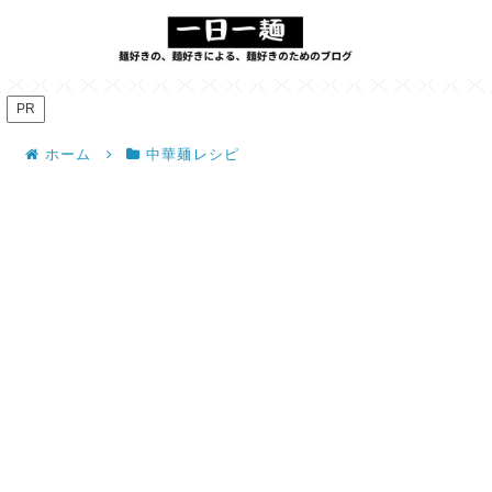
PR
ホーム
中華麺レシピ