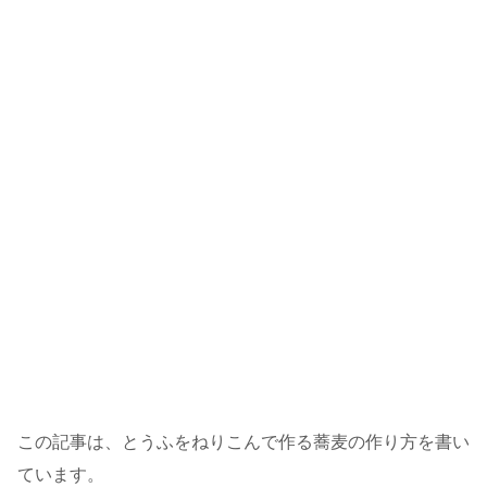
この記事は、とうふをねりこんで作る蕎麦の作り方を書い
ています。