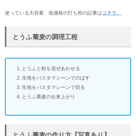
使っている大容量、低価格の打ち粉の記事は
コチラ。
とうふ蕎麦の調理工程
とうふと粉を混ぜあわせる
生地をパスタマシーンでのばす
生地をパスタマシーンで切る
とうふ蕎麦の出来上がり
とうふ蕎麦の作り方【写真あり】