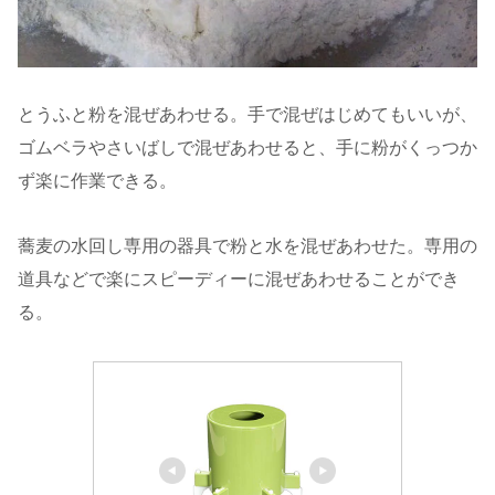
とうふと粉を混ぜあわせる。手で混ぜはじめてもいいが、
ゴムベラやさいばしで混ぜあわせると、手に粉がくっつか
ず楽に作業できる。
蕎麦の水回し専用の器具で粉と水を混ぜあわせた。専用の
道具などで楽にスピーディーに混ぜあわせることができ
る。