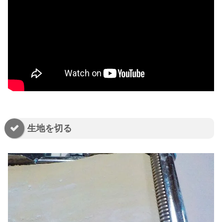
生地を切る