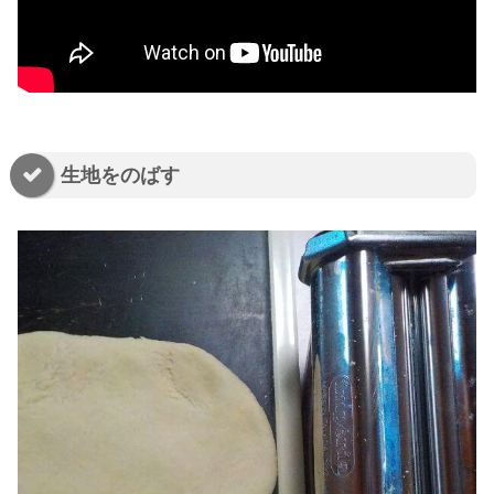
生地をのばす