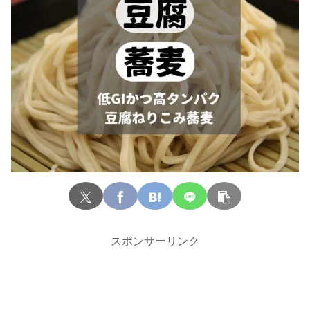
スポンサーリンク