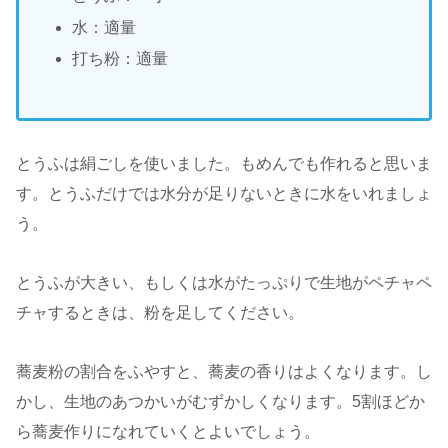
水：適量
打ち粉：適量
とうふは絹ごしを使いました。もめんでも作れると思いま
す。とうふだけでは水分が足りないときに水をいれましょ
う。
とうふが大きい、もしくは水がたっぷりで生地がペチャペ
チャするときは、粉を足してください。
蕎麦粉の割合をふやすと、蕎麦の香りはよくなります。し
かし、生地のあつかいがむずかしくなります。5割ほどか
ら蕎麦作りになれていくとよいでしょう。