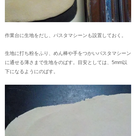
作業台に生地をだし、パスタマシーンも設置しておく。
生地に打ち粉をふり、めん棒や手をつかいパスタマシーン
に通せる薄さまで生地をのばす。目安としては、5mm以
下になるようにのばす。