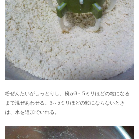
粉ぜんたいがしっとりし、粉が3～5ミリほどの粒になる
まで混ぜあわせる。3～5ミリほどの粒にならないとき
は、水を追加でいれる。