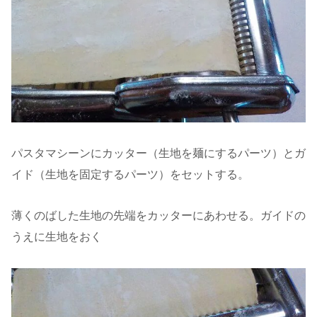
パスタマシーンにカッター（生地を麺にするパーツ）とガ
イド（生地を固定するパーツ）をセットする。
薄くのばした生地の先端をカッターにあわせる。ガイドの
うえに生地をおく