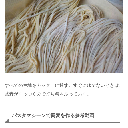
すべての生地をカッターに通す。すぐにゆでないときは、
蕎麦がくっつくので打ち粉をふっておく。
パスタマシーンで蕎麦を作る参考動画