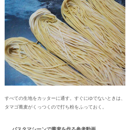
すべての生地をカッターに通す。すぐにゆでないときは、
タマゴ蕎麦がくっつくので打ち粉をふっておく。
パスタマシーンで蕎麦を作る参考動画