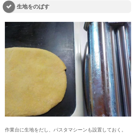
生地をのばす
作業台に生地をだし、パスタマシーンも設置しておく。