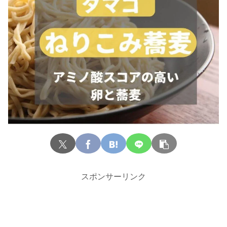
スポンサーリンク