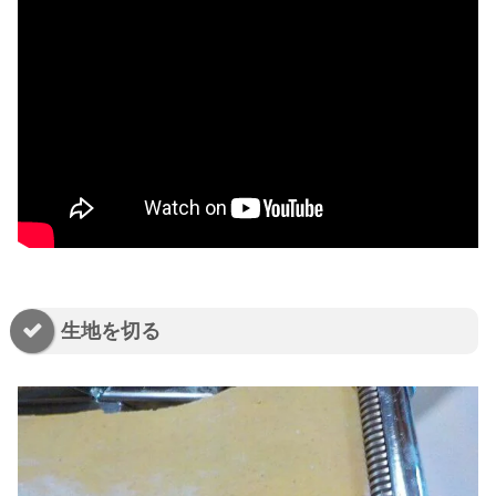
生地を切る