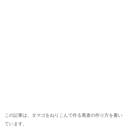
この記事は、タマゴをねりこんで作る蕎麦の作り方を書い
ています。