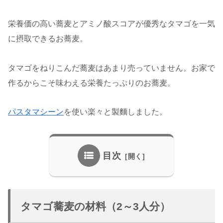
栄養価の高い蕎麦とアミノ酸スコアが優秀なタマゴを一気
に摂取できるお蕎麦。
タマゴをねりこんだ蕎麦はあまり売っていません。お家で
作るからこそ味わえる栄養たっぷりのお蕎麦。
パスタマシーン
を使い楽々と製麵しました。
目次
タマゴ蕎麦の材料（2～3人分）