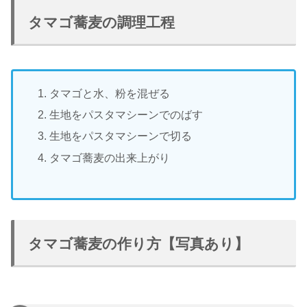
タマゴ蕎麦の調理工程
タマゴと水、粉を混ぜる
生地をパスタマシーンでのばす
生地をパスタマシーンで切る
タマゴ蕎麦の出来上がり
タマゴ蕎麦の作り方【写真あり】