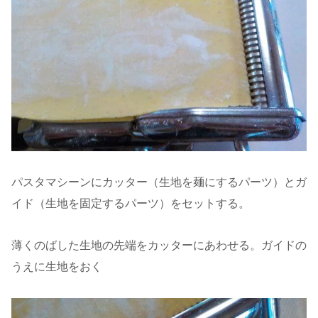
パスタマシーンにカッター（生地を麺にするパーツ）とガ
イド（生地を固定するパーツ）をセットする。
薄くのばした生地の先端をカッターにあわせる。ガイドの
うえに生地をおく