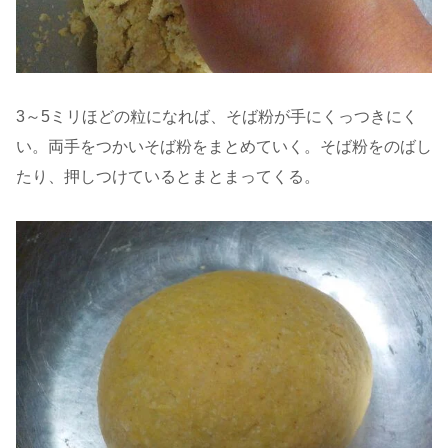
3～5ミリほどの粒になれば、そば粉が手にくっつきにく
い。両手をつかいそば粉をまとめていく。そば粉をのばし
たり、押しつけているとまとまってくる。