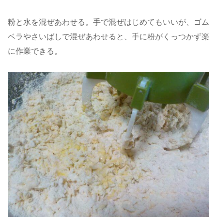
粉と水を混ぜあわせる。手で混ぜはじめてもいいが、ゴム
ベラやさいばしで混ぜあわせると、手に粉がくっつかず楽
に作業できる。