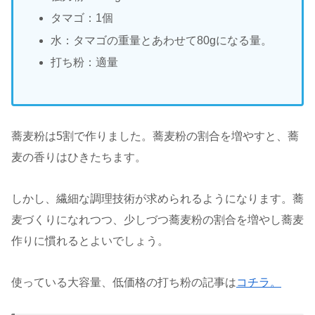
タマゴ：1個
水：タマゴの重量とあわせて80gになる量。
打ち粉：適量
蕎麦粉は5割で作りました。蕎麦粉の割合を増やすと、蕎
麦の香りはひきたちます。
しかし、繊細な調理技術が求められるようになります。蕎
麦づくりになれつつ、少しづつ蕎麦粉の割合を増やし蕎麦
作りに慣れるとよいでしょう。
使っている大容量、低価格の打ち粉の記事は
コチラ。