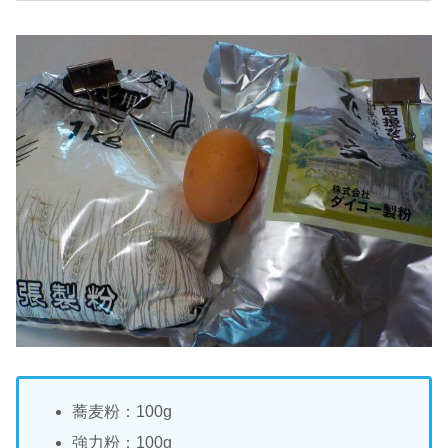
蕎麦粉：100g
強力粉：100g