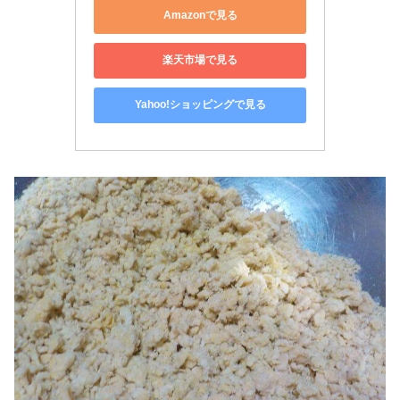
Amazonで見る
楽天市場で見る
Yahoo!ショッピングで見る