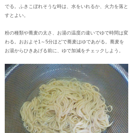
でる。ふきこぼれそうな時は、水をいれるか、火力を落と
すとよい。
粉の種類や蕎麦の太さ、お湯の温度の違いでゆで時間は変
わる。おおよそ1～5分ほどで蕎麦はゆであがる。蕎麦を
お湯からひきあげる前に、ゆで加減をチェックしよう。