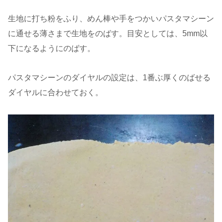
生地に打ち粉をふり、めん棒や手をつかいパスタマシーン
に通せる薄さまで生地をのばす。目安としては、5mm以
下になるようにのばす。
パスタマシーンのダイヤルの設定は、1番ぶ厚くのばせる
ダイヤルに合わせておく。