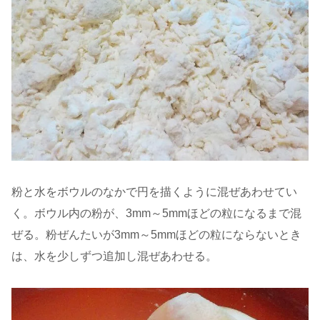
粉と水をボウルのなかで円を描くように混ぜあわせてい
く。ボウル内の粉が、3mm～5mmほどの粒になるまで混
ぜる。粉ぜんたいが3mm～5mmほどの粒にならないとき
は、水を少しずつ追加し混ぜあわせる。