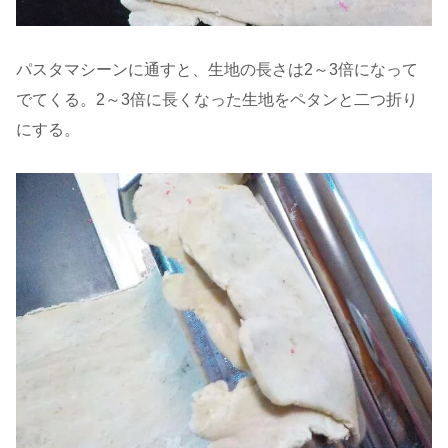
パスタマシーンに通すと、生地の長さは2～3倍になって
でてくる。2～3倍に長くなった生地をペタンと二つ折り
にする。