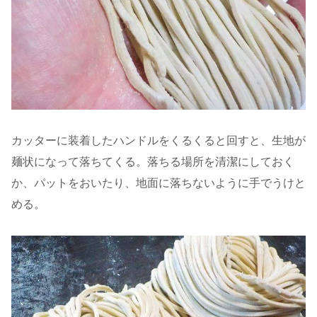
カッターに装着したハンドルをくるくると回すと、生地が
麺状になって落ちてくる。落ちる場所を清潔にしておく
か、パットをおいたり、地面に落ちないように手でうけと
める。