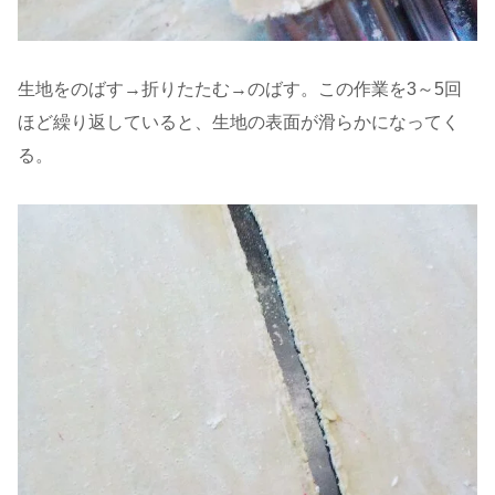
生地をのばす→折りたたむ→のばす。この作業を3～5回
ほど繰り返していると、生地の表面が滑らかになってく
る。