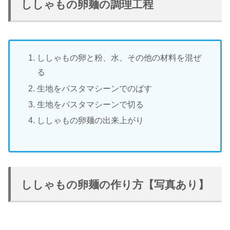
ししゃもの卵麺の調理工程
ししゃもの卵と粉、水、その他の材料を混ぜ
る
生地をパスタマシーンでのばす
生地をパスタマシーンで切る
ししゃもの卵麺の出来上がり
ししゃもの卵麺の作り方【写真あり】