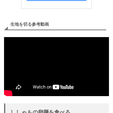
生地を切る参考動画
ししゃもの卵麺を食べる