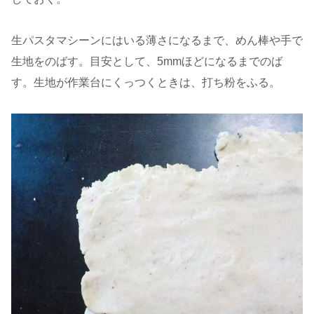
生パスタマシーンにはいる薄さになるまで、めん棒や手で
生地をのばす。目安として、5mmほどになるまでのば
す。生地が作業台にくっつくときは、打ち粉をふる。