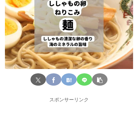
スポンサーリンク