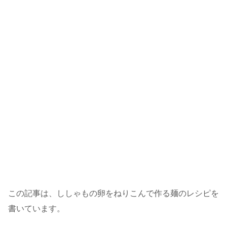
この記事は、ししゃもの卵をねりこんで作る麺のレシピを
書いています。