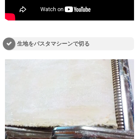
生地をパスタマシーンで切る