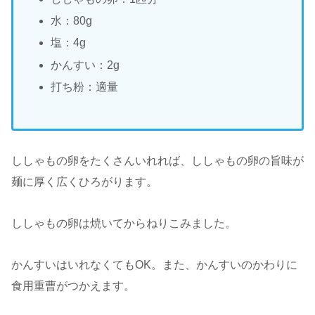
水：80g
塩：4g
かんすい：2g
打ち粉：適量
ししゃもの卵をたくさんいれれば、ししゃもの卵の旨味が
麺に厚く広くひろがります。
ししゃもの卵は焼いてからねりこみました。
かんすいはいれなくてもOK。また、かんすいのかわりに
食用重曹がつかえます。