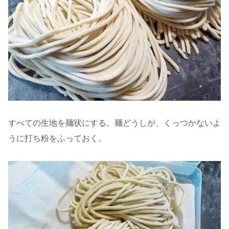
すべての生地を麺状にする。麺どうしが、くっつかないよ
うに打ち粉をふっておく。