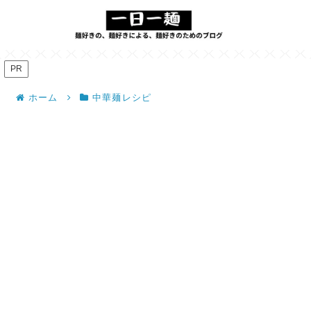
PR
ホーム
中華麺レシピ