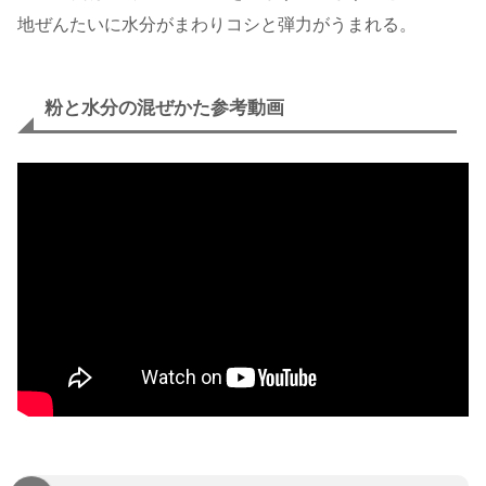
地ぜんたいに水分がまわりコシと弾力がうまれる。
粉と水分の混ぜかた参考動画