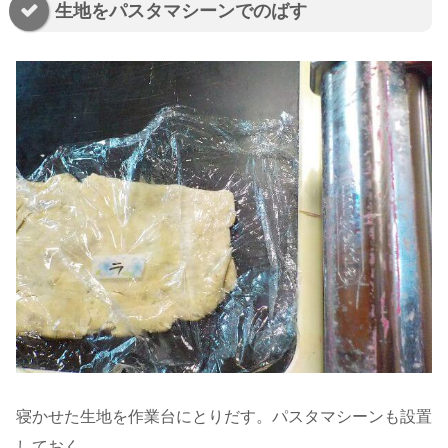
生地をパスタマシーンでのばす
寝かせた生地を作業台にとりだす。パスタマシーンも設置
しておく。