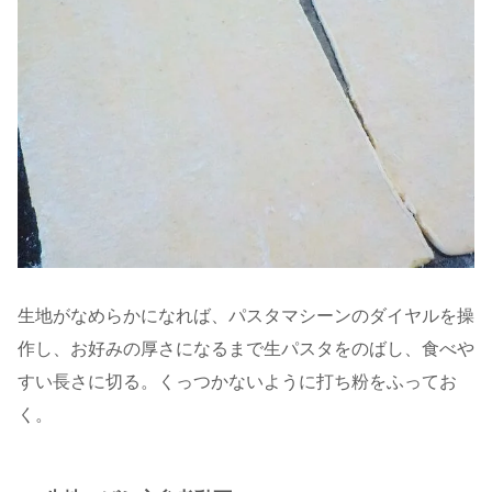
生地がなめらかになれば、パスタマシーンのダイヤルを操
作し、お好みの厚さになるまで生パスタをのばし、食べや
すい長さに切る。くっつかないように打ち粉をふってお
く。