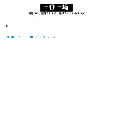
PR
ホーム
パスタレシピ