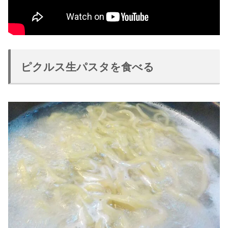
ピクルス生パスタを食べる