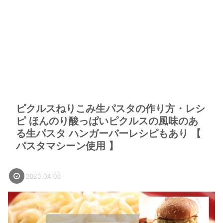
ピクルスねりこみ生パスタの作り方・レシ
ピ ほんのり酸っぱいピクルスの風味のあ
る生パスタ ハンガーバーレシピもあり 【
パスタマシーン使用 】
2023.04.08