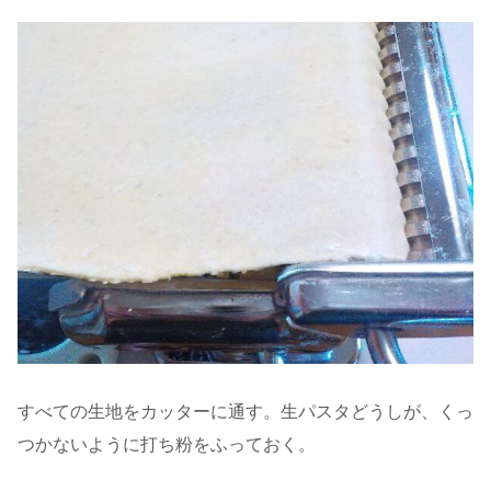
すべての生地をカッターに通す。生パスタどうしが、くっ
つかないように打ち粉をふっておく。