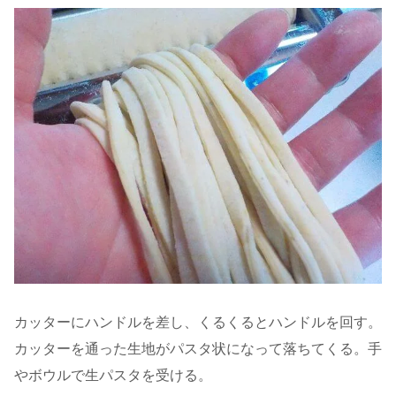
カッターにハンドルを差し、くるくるとハンドルを回す。
カッターを通った生地がパスタ状になって落ちてくる。手
やボウルで生パスタを受ける。