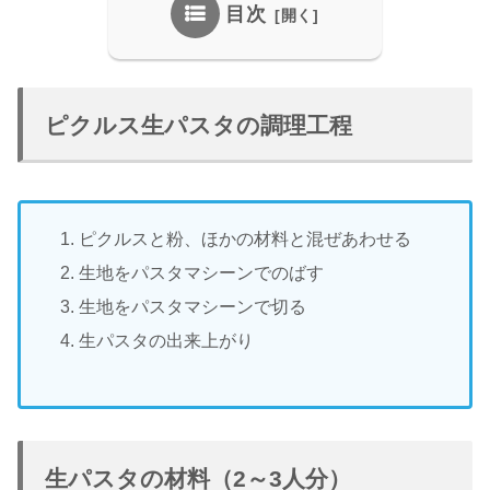
目次
ピクルス生パスタの調理工程
ピクルスと粉、ほかの材料と混ぜあわせる
生地をパスタマシーンでのばす
生地をパスタマシーンで切る
生パスタの出来上がり
生パスタの材料（2～3人分）