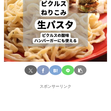
スポンサーリンク