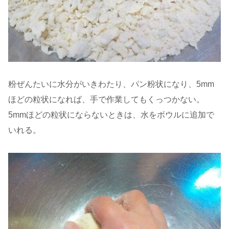
粉ぜんたいに水分がいきわたり、パン粉状になり、5mm
ほどの粒状になれば、手で作業してもくっつかない。
5mmほどの粒状にならないときは、水をボウルに追加で
いれる。