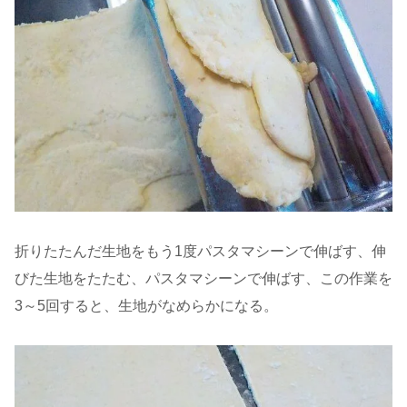
折りたたんだ生地をもう1度パスタマシーンで伸ばす、伸
びた生地をたたむ、パスタマシーンで伸ばす、この作業を
3～5回すると、生地がなめらかになる。