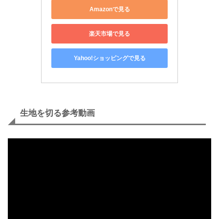
Amazonで見る
楽天市場で見る
Yahoo!ショッピングで見る
生地を切る参考動画