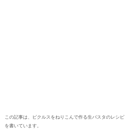
この記事は、ピクルスをねりこんで作る生パスタのレシピ
を書いています。