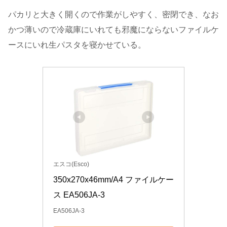
パカリと大きく開くので作業がしやすく、密閉でき、なお
かつ薄いので冷蔵庫にいれても邪魔にならないファイルケ
ースにいれ生パスタを寝かせている。
エスコ(Esco)
350x270x46mm/A4 ファイルケー
ス EA506JA-3
EA506JA-3