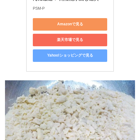
PSM-P
Amazonで見る
楽天市場で見る
Yahoo!ショッピングで見る