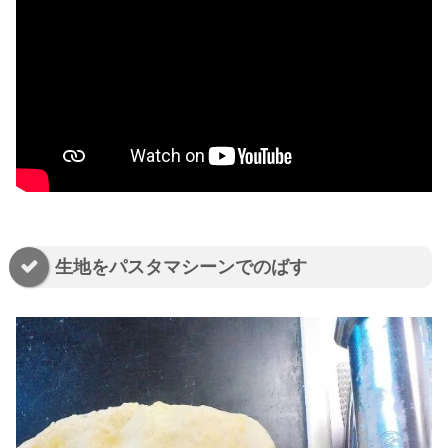
生地をパスタマシーンでのばす