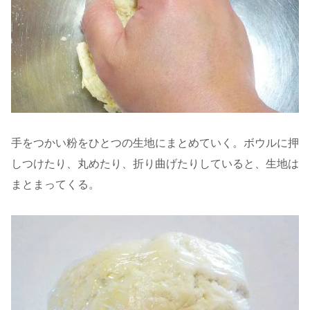
手をつかい粉をひとつの生地にまとめていく。ボウルに押
しつけたり、丸めたり、折り曲げたりしていると、生地は
まとまってくる。