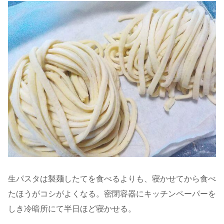
生パスタは製麺したてを食べるよりも、寝かせてから食べ
たほうがコシがよくなる。密閉容器にキッチンペーパーを
しき冷暗所にて半日ほど寝かせる。