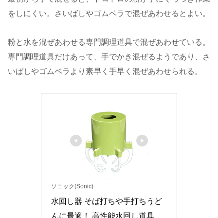
をしにくい。さいばしやゴムベラで混ぜあわせるとよい。
粉と水を混ぜあわせる専門調理道具で混ぜあわせている。
専門調理道具だけあって、手でかき混ぜるようであり、さ
いばしやゴムベラより素早く手早く混ぜあわせられる。
ソニック(Sonic)
水回し器 そば打ちや手打ちうど
んに最適！ 高性能水回し道具