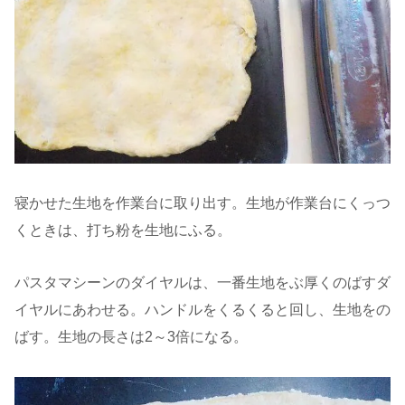
寝かせた生地を作業台に取り出す。生地が作業台にくっつ
くときは、打ち粉を生地にふる。
パスタマシーンのダイヤルは、一番生地をぶ厚くのばすダ
イヤルにあわせる。ハンドルをくるくると回し、生地をの
ばす。生地の長さは2～3倍になる。