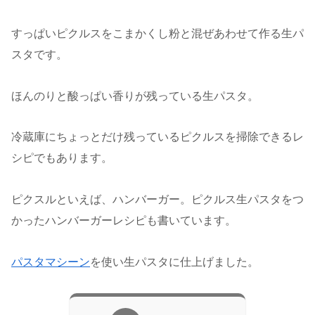
すっぱいピクルスをこまかくし粉と混ぜあわせて作る生パ
スタです。
ほんのりと酸っぱい香りが残っている生パスタ。
冷蔵庫にちょっとだけ残っているピクルスを掃除できるレ
シピでもあります。
ピクスルといえば、ハンバーガー。ピクルス生パスタをつ
かったハンバーガーレシピも書いています。
パスタマシーン
を使い生パスタに仕上げました。