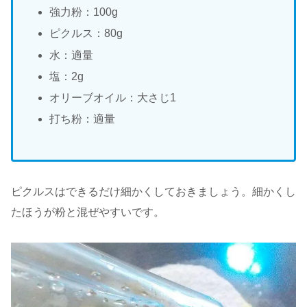
強力粉：100g
ピクルス：80g
水：適量
塩：2g
オリーブオイル：大さじ1
打ち粉：適量
ピクルスはできるだけ細かくしておきましょう。細かくし
たほうが粉と混ぜやすいです。