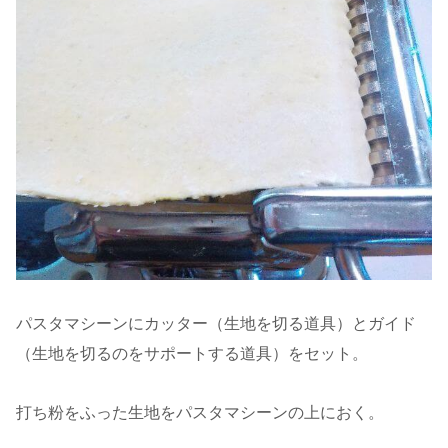
パスタマシーンにカッター（生地を切る道具）とガイド
（生地を切るのをサポートする道具）をセット。
打ち粉をふった生地をパスタマシーンの上におく。