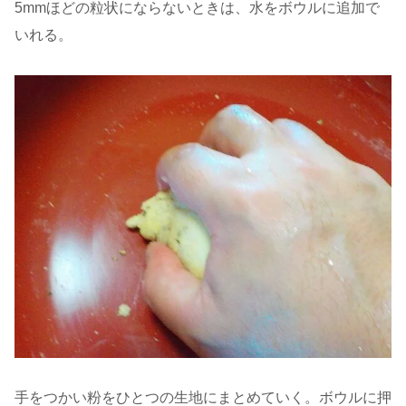
5mmほどの粒状にならないときは、水をボウルに追加で
いれる。
手をつかい粉をひとつの生地にまとめていく。ボウルに押