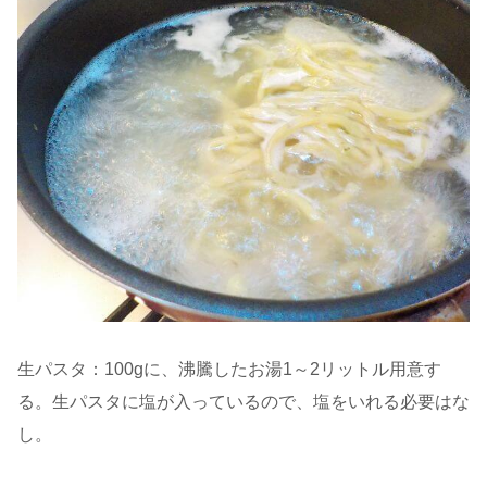
生パスタ：100gに、沸騰したお湯1～2リットル用意す
る。生パスタに塩が入っているので、塩をいれる必要はな
し。