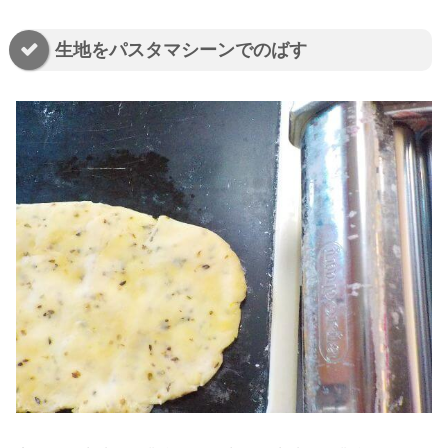
生地をパスタマシーンでのばす