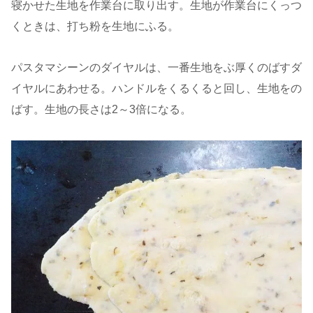
寝かせた生地を作業台に取り出す。生地が作業台にくっつ
くときは、打ち粉を生地にふる。
パスタマシーンのダイヤルは、一番生地をぶ厚くのばすダ
イヤルにあわせる。ハンドルをくるくると回し、生地をの
ばす。生地の長さは2～3倍になる。