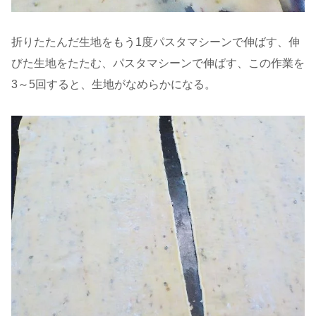
折りたたんだ生地をもう1度パスタマシーンで伸ばす、伸
びた生地をたたむ、パスタマシーンで伸ばす、この作業を
3～5回すると、生地がなめらかになる。