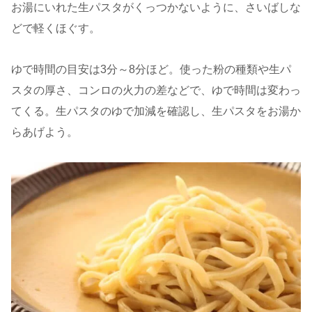
お湯にいれた生パスタがくっつかないように、さいばしな
どで軽くほぐす。
ゆで時間の目安は3分～8分ほど。使った粉の種類や生パ
スタの厚さ、コンロの火力の差などで、ゆで時間は変わっ
てくる。生パスタのゆで加減を確認し、生パスタをお湯か
らあげよう。