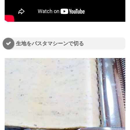
生地をパスタマシーンで切る