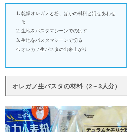
乾燥オレガノと粉、ほかの材料と混ぜあわせ
る
生地をパスタマシーンでのばす
生地をパスタマシーンで切る
オレガノ生パスタの出来上がり
オレガノ生パスタの材料（2～3人分）