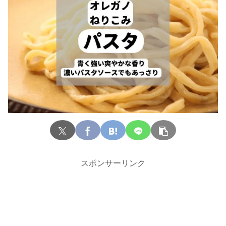
スポンサーリンク