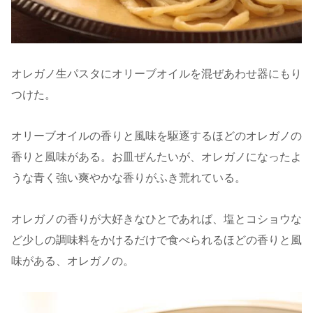
オレガノ生パスタにオリーブオイルを混ぜあわせ器にもり
つけた。
オリーブオイルの香りと風味を駆逐するほどのオレガノの
香りと風味がある。お皿ぜんたいが、オレガノになったよ
うな青く強い爽やかな香りがふき荒れている。
オレガノの香りが大好きなひとであれば、塩とコショウな
ど少しの調味料をかけるだけで食べられるほどの香りと風
味がある、オレガノの。