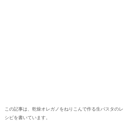
この記事は、乾燥オレガノをねりこんで作る生パスタのレ
シピを書いています。