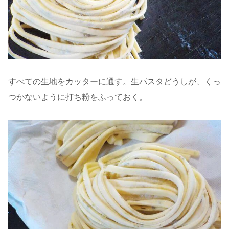
すべての生地をカッターに通す。生パスタどうしが、くっ
つかないように打ち粉をふっておく。