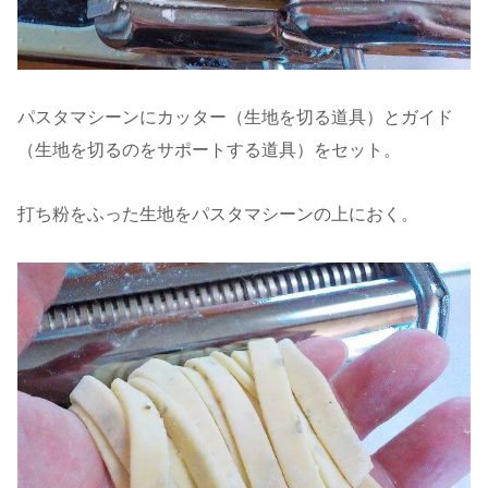
パスタマシーンにカッター（生地を切る道具）とガイド
（生地を切るのをサポートする道具）をセット。
打ち粉をふった生地をパスタマシーンの上におく。