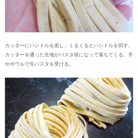
カッターにハンドルを差し、くるくるとハンドルを回す。
カッターを通った生地がパスタ状になって落ちてくる。手
やボウルで生パスタを受ける。