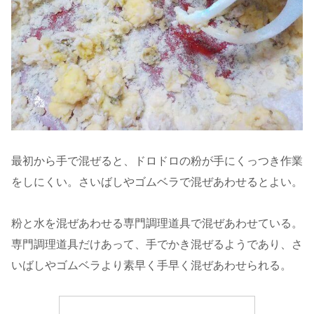
最初から手で混ぜると、ドロドロの粉が手にくっつき作業
をしにくい。さいばしやゴムベラで混ぜあわせるとよい。
粉と水を混ぜあわせる専門調理道具で混ぜあわせている。
専門調理道具だけあって、手でかき混ぜるようであり、さ
いばしやゴムベラより素早く手早く混ぜあわせられる。