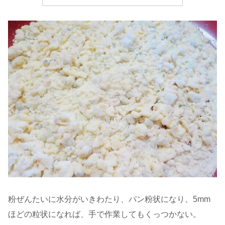
粉ぜんたいに水分がいきわたり、パン粉状になり、5mm
ほどの粒状になれば、手で作業してもくっつかない。