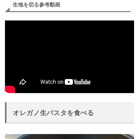
生地を切る参考動画
オレガノ生パスタを食べる