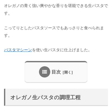
オレガノの青く強い爽やかな香りを堪能できる生パスタで
す。
こってりとしたパスタソースでもあっさりと食べられま
す。
パスタマシーン
を使い生パスタに仕上げました。
目次
オレガノ生パスタの調理工程