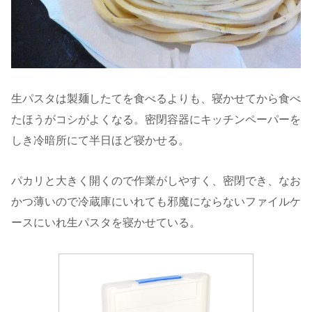
生パスタは製麺したてを食べるよりも、寝かせてから食べ
たほうがコシがよくなる。密閉容器にキッチンペーパーを
しき冷暗所にて半日ほど寝かせる。
パカリと大きく開くので作業がしやすく、密閉でき、なお
かつ薄いので冷蔵庫にいれても邪魔にならないファイルケ
ースにいれ生パスタを寝かせている。