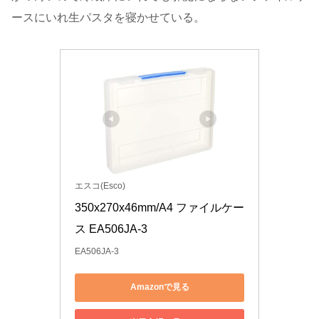
ースにいれ生パスタを寝かせている。
エスコ(Esco)
350x270x46mm/A4 ファイルケー
ス EA506JA-3
EA506JA-3
Amazonで見る