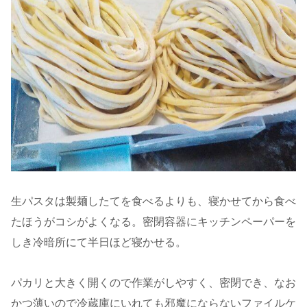
生パスタは製麺したてを食べるよりも、寝かせてから食べ
たほうがコシがよくなる。密閉容器にキッチンペーパーを
しき冷暗所にて半日ほど寝かせる。
パカリと大きく開くので作業がしやすく、密閉でき、なお
かつ薄いので冷蔵庫にいれても邪魔にならないファイルケ