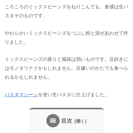
ころころのミックスビーンズをねりこんでも、食感は生パ
スタそのものです。
やわらかいミックスビーンズをつぶし粉と混ぜあわせて作
りました。
ミックスビーンズの香りと風味は弱いものです。豆好きに
はモノタリナイかもしれません。豆嫌いのかたでも食べら
れるかもしれません。
パスタマシーン
を使い生パスタに仕上げました。
目次