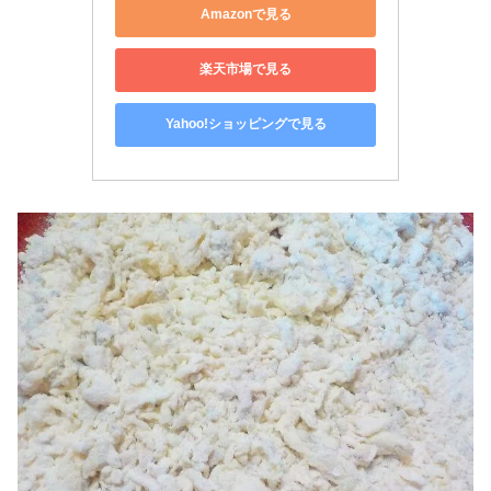
Amazonで見る
楽天市場で見る
Yahoo!ショッピングで見る