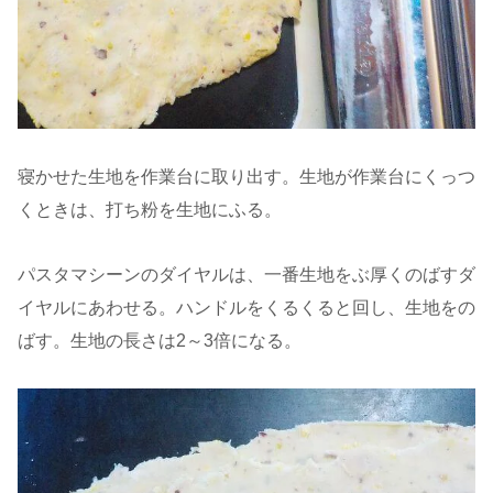
寝かせた生地を作業台に取り出す。生地が作業台にくっつ
くときは、打ち粉を生地にふる。
パスタマシーンのダイヤルは、一番生地をぶ厚くのばすダ
イヤルにあわせる。ハンドルをくるくると回し、生地をの
ばす。生地の長さは2～3倍になる。