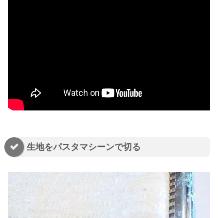
生地をパスタマシーンで切る