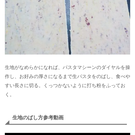
生地がなめらかになれば、パスタマシーンのダイヤルを操
作し、お好みの厚さになるまで生パスタをのばし、食べや
すい長さに切る。くっつかないように打ち粉をふってお
く。
生地のばし方参考動画