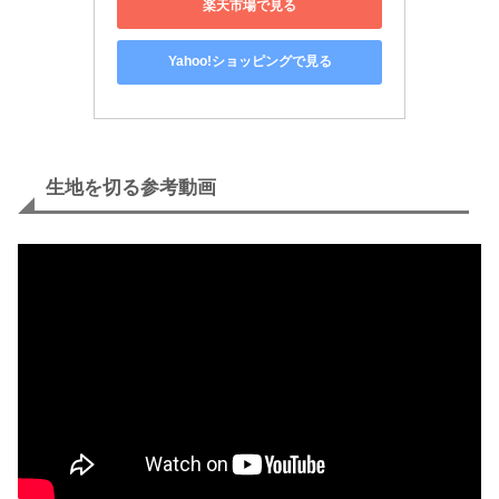
楽天市場で見る
Yahoo!ショッピングで見る
生地を切る参考動画