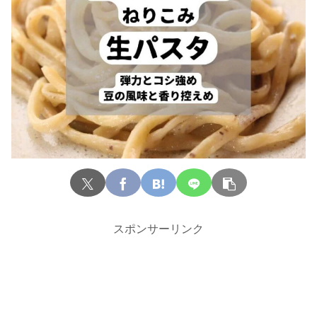
スポンサーリンク