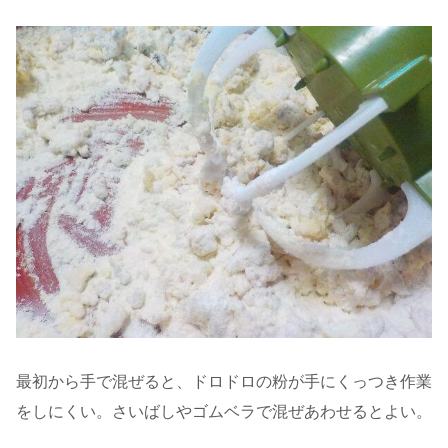
最初から手で混ぜると、ドロドロの粉が手にくっつき作業
をしにくい。さいばしやゴムベラで混ぜあわせるとよい。