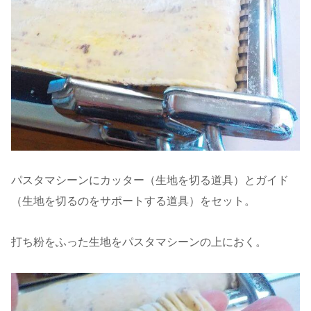
パスタマシーンにカッター（生地を切る道具）とガイド
（生地を切るのをサポートする道具）をセット。
打ち粉をふった生地をパスタマシーンの上におく。