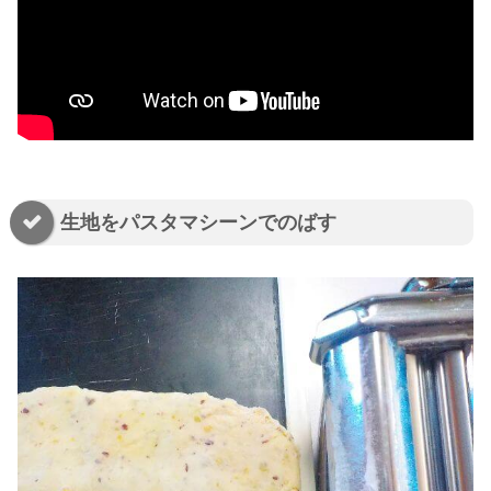
生地をパスタマシーンでのばす