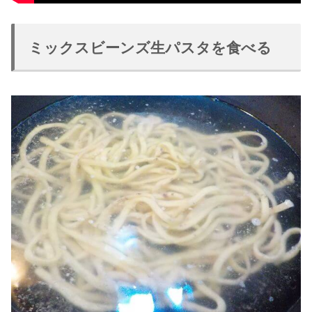
ミックスビーンズ生パスタを食べる