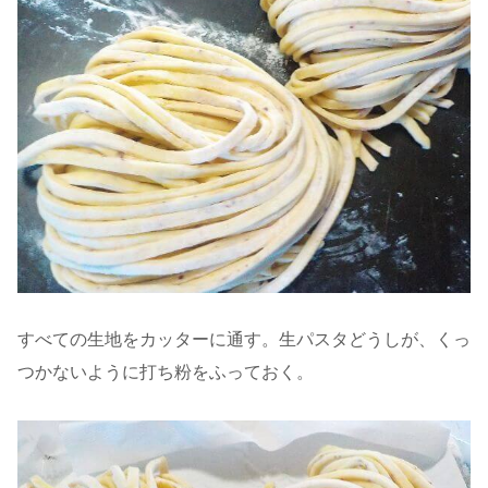
すべての生地をカッターに通す。生パスタどうしが、くっ
つかないように打ち粉をふっておく。