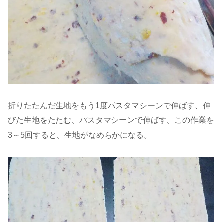
折りたたんだ生地をもう1度パスタマシーンで伸ばす、伸
びた生地をたたむ、パスタマシーンで伸ばす、この作業を
3～5回すると、生地がなめらかになる。