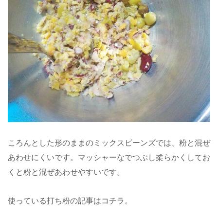
ころんとした形のままのミックスビーンズでは、粉と混ぜ
あわせにくいです。マッシャーなでつぶし柔らかくしてお
くと粉と混ぜあわせやすいです。
使っている打ち粉の記事はコチラ。