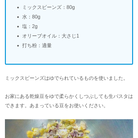
ミックスビーンズ：80g
水：80g
塩：2g
オリーブオイル：大さじ1
打ち粉：適量
ミックスビーンズはゆでられているものを使いました。
お家にある乾燥豆をゆで柔らかくしつぶしても生パスタは
できます。あまっている豆をお使いください。