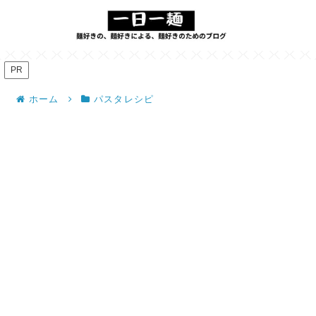
PR
ホーム
パスタレシピ