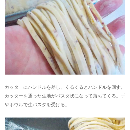
カッターにハンドルを差し、くるくるとハンドルを回す。
カッターを通った生地がパスタ状になって落ちてくる。手
やボウルで生パスタを受ける。