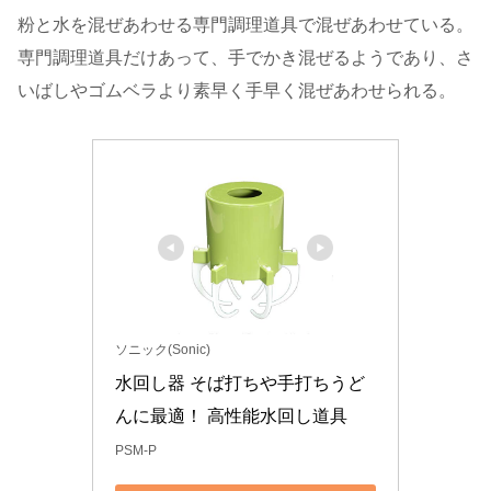
粉と水を混ぜあわせる専門調理道具で混ぜあわせている。
専門調理道具だけあって、手でかき混ぜるようであり、さ
いばしやゴムベラより素早く手早く混ぜあわせられる。
ソニック(Sonic)
水回し器 そば打ちや手打ちうど
んに最適！ 高性能水回し道具
PSM-P