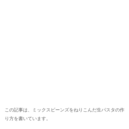
この記事は、ミックスビーンズをねりこんだ生パスタの作
り方を書いています。