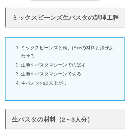
ミックスビーンズ生パスタの調理工程
ミックスビーンズと粉、ほかの材料と混ぜあ
わせる
生地をパスタマシーンでのばす
生地をパスタマシーンで切る
生パスタの出来上がり
生パスタの材料（2～3人分）