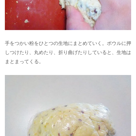
手をつかい粉をひとつの生地にまとめていく。ボウルに押
しつけたり、丸めたり、折り曲げたりしていると、生地は
まとまってくる。