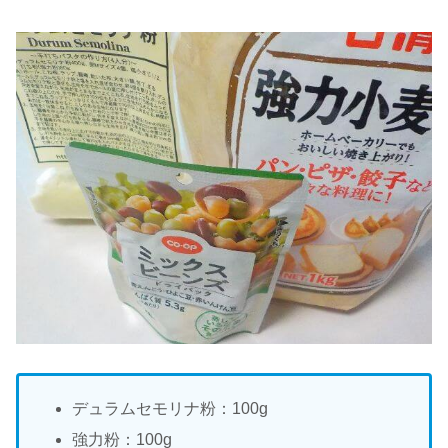
デュラムセモリナ粉：100g
強力粉：100g