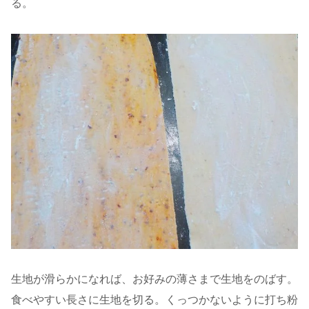
る。
生地が滑らかになれば、お好みの薄さまで生地をのばす。
食べやすい長さに生地を切る。くっつかないように打ち粉