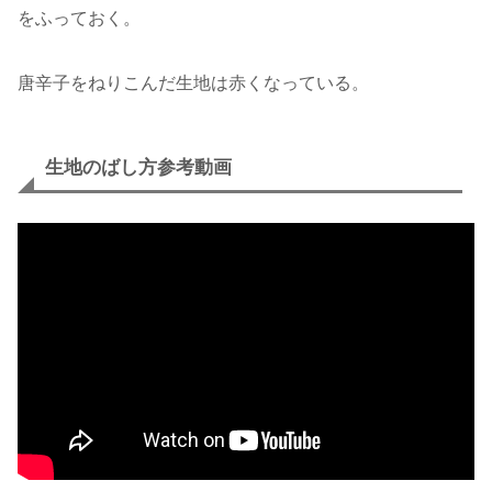
をふっておく。
唐辛子をねりこんだ生地は赤くなっている。
生地のばし方参考動画