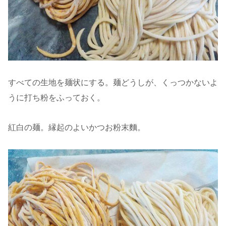
すべての生地を麺状にする。麺どうしが、くっつかないよ
うに打ち粉をふっておく。
紅白の麺。縁起のよいかつお粉末麵。