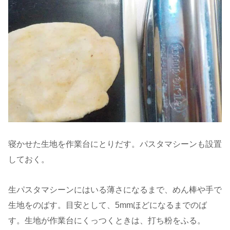
寝かせた生地を作業台にとりだす。パスタマシーンも設置
しておく。
生パスタマシーンにはいる薄さになるまで、めん棒や手で
生地をのばす。目安として、5mmほどになるまでのば
す。生地が作業台にくっつくときは、打ち粉をふる。