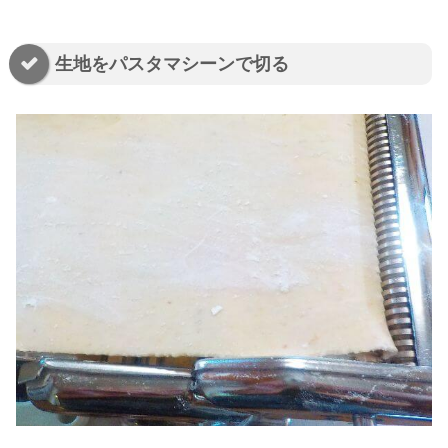
生地をパスタマシーンで切る