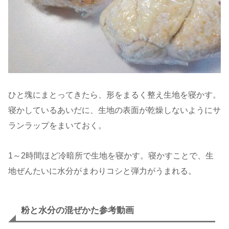
ひと塊にまとってきたら、形をまるく整え生地を寝かす。
寝かしているあいだに、生地の表面が乾燥しないようにサ
ランラップをまいておく。
1～2時間ほど冷暗所で生地を寝かす。寝かすことで、生
地ぜんたいに水分がまわりコシと弾力がうまれる。
粉と水分の混ぜかた参考動画