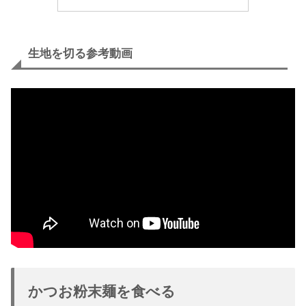
生地を切る参考動画
かつお粉末麺を食べる