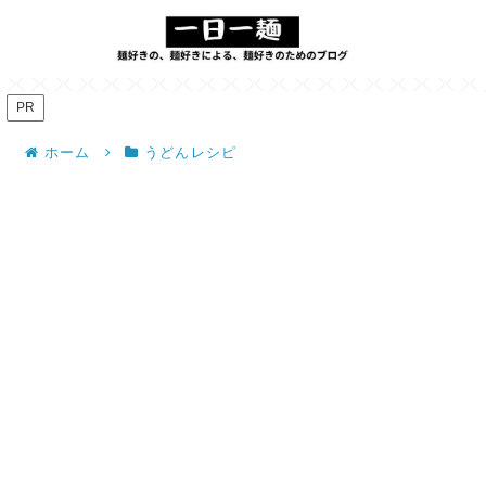
PR
ホーム
うどんレシピ