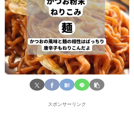
スポンサーリンク