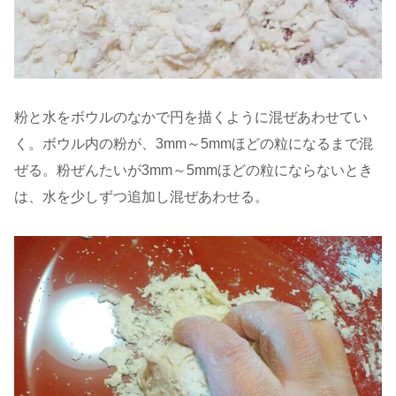
粉と水をボウルのなかで円を描くように混ぜあわせてい
く。ボウル内の粉が、3mm～5mmほどの粒になるまで混
ぜる。粉ぜんたいが3mm～5mmほどの粒にならないとき
は、水を少しずつ追加し混ぜあわせる。