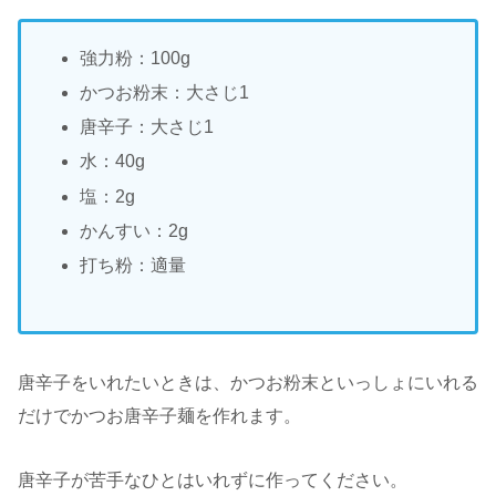
強力粉：100g
かつお粉末：大さじ1
唐辛子：大さじ1
水：40g
塩：2g
かんすい：2g
打ち粉：適量
唐辛子をいれたいときは、かつお粉末といっしょにいれる
だけでかつお唐辛子麺を作れます。
唐辛子が苦手なひとはいれずに作ってください。