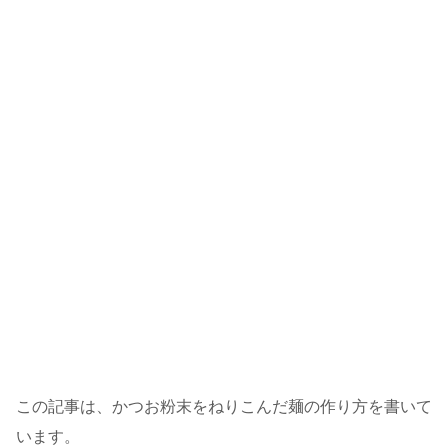
この記事は、かつお粉末をねりこんだ麺の作り方を書いて
います。