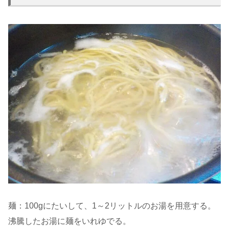
麺：100gにたいして、1～2リットルのお湯を用意する。
沸騰したお湯に麺をいれゆでる。