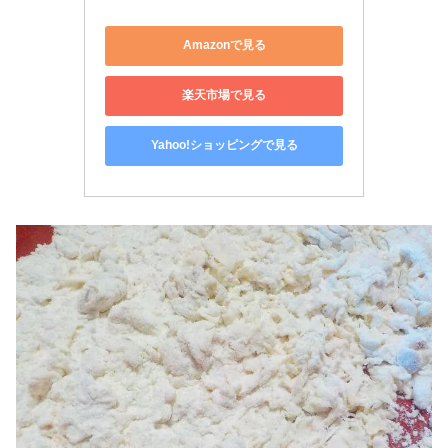
Amazonで見る
楽天市場で見る
Yahoo!ショッピングで見る