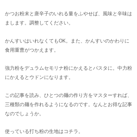
かつお粉末と唐辛子のいれる量をふやせば、風味と辛味は
まします。調整してください。
かんすいはいれなくてもOK。また、かんすいのかわりに
食用重曹がつかえます。
強力粉をデュラムセモリナ粉にかえるとパスタに。中力粉
にかえるとウドンになります。
この記事を読み、ひとつの麺の作り方をマスターすれば、
三種類の麺を作れるようになるのです。なんとお得な記事
なのでしょうか。
使っている打ち粉の生地はコチラ。