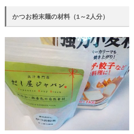
かつお粉末麺の材料（1～2人分）