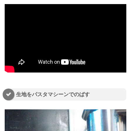
生地をパスタマシーンでのばす