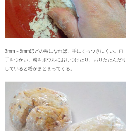
3mm～5mmほどの粒になれば、手にくっつきにくい。両
手をつかい、粉をボウルにおしつけたり、おりたたんだり
していると粉がまとまってくる。