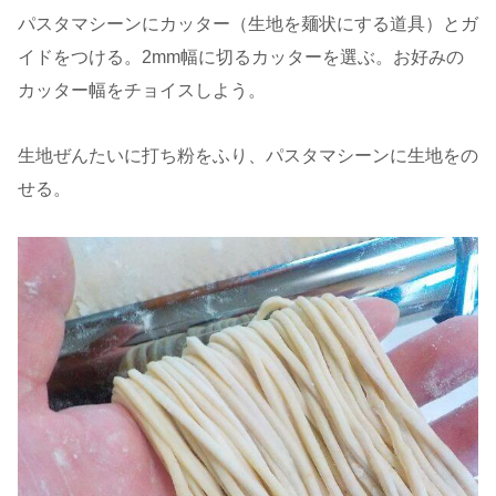
パスタマシーンにカッター（生地を麺状にする道具）とガ
イドをつける。2mm幅に切るカッターを選ぶ。お好みの
カッター幅をチョイスしよう。
生地ぜんたいに打ち粉をふり、パスタマシーンに生地をの
せる。