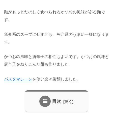
麺がもっとたのしく食べられるかつおの風味がある麺で
す。
魚介系のスープにせずとも、魚介系のうまい一杯になりま
す。
かつおの風味と唐辛子の相性もよいです。かつおの風味と
唐辛子をねりこんだ麺も作りました。
パスタマシーン
を使い楽々製麵しました。
目次