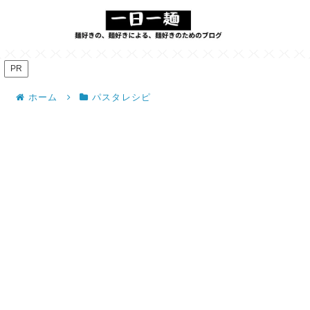
PR
ホーム
パスタレシピ