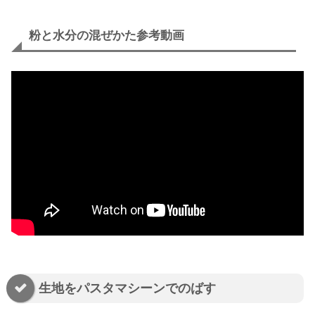
粉と水分の混ぜかた参考動画
生地をパスタマシーンでのばす