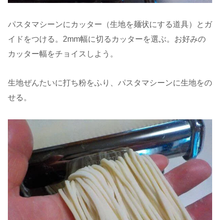
パスタマシーンにカッター（生地を麺状にする道具）とガ
イドをつける。2mm幅に切るカッターを選ぶ。お好みの
カッター幅をチョイスしよう。
生地ぜんたいに打ち粉をふり、パスタマシーンに生地をの
せる。