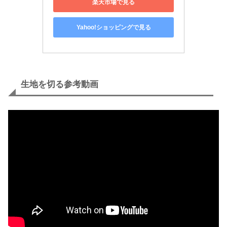
楽天市場で見る
Yahoo!ショッピングで見る
生地を切る参考動画