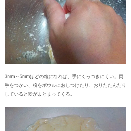
3mm～5mmほどの粒になれば、手にくっつきにくい。両
手をつかい、粉をボウルにおしつけたり、おりたたんだり
していると粉がまとまってくる。