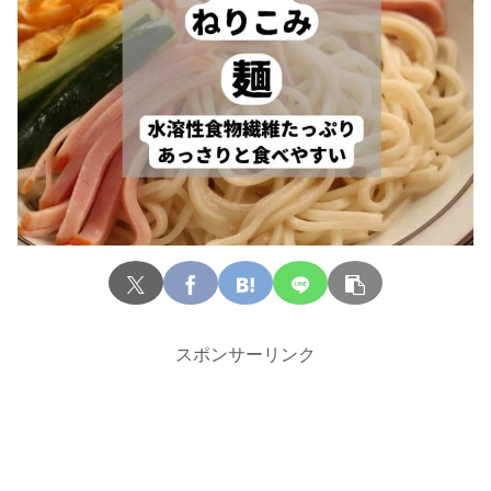
スポンサーリンク