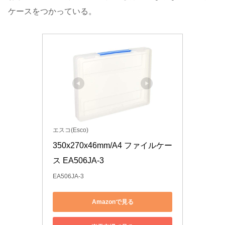
ケースをつかっている。
エスコ(Esco)
350x270x46mm/A4 ファイルケー
ス EA506JA-3
EA506JA-3
Amazonで見る