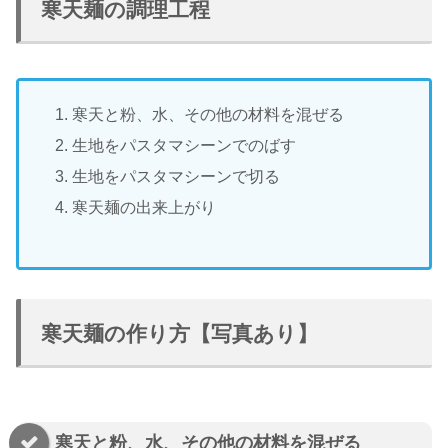
寒天麺の調理工程
寒天と粉、水、その他の材料を混ぜる
生地をパスタマシーンでのばす
生地をパスタマシーンで切る
寒天麺の出来上がり
寒天麺の作り方【写真あり】
寒天と粉、水、その他の材料を混ぜる