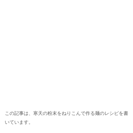
この記事は、寒天の粉末をねりこんで作る麺のレシピを書
いています。