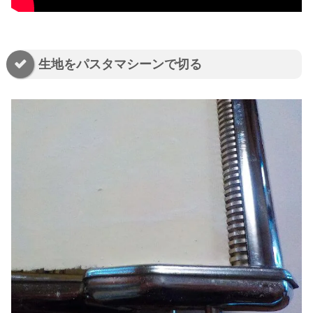
生地をパスタマシーンで切る