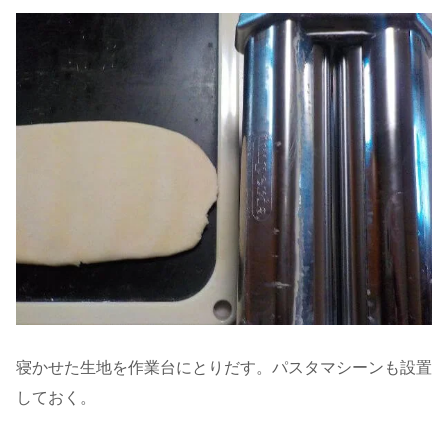
寝かせた生地を作業台にとりだす。パスタマシーンも設置
しておく。