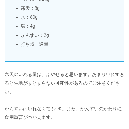
寒天：8g
水：80g
塩：4g
かんすい：2g
打ち粉：適量
寒天のいれる量は、ふやせると思います。あまりいれすぎ
ると生地がまとまらない可能性があるのでご注意くださ
い。
かんすいはいれなくてもOK。また、かんすいのかわりに
食用重曹がつかえます。