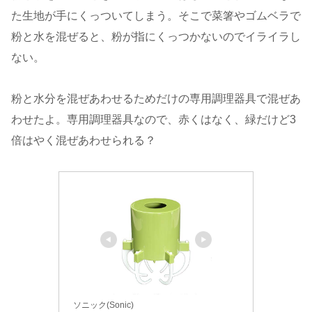
た生地が手にくっついてしまう。そこで菜箸やゴムベラで
粉と水を混ぜると、粉が指にくっつかないのでイライラし
ない。
粉と水分を混ぜあわせるためだけの専用調理器具で混ぜあ
わせたよ。専用調理器具なので、赤くはなく、緑だけど3
倍はやく混ぜあわせられる？
ソニック(Sonic)