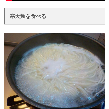
寒天麺を食べる