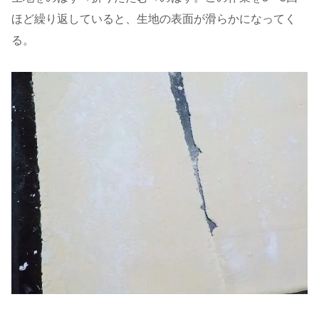
ほど繰り返していると、生地の表面が滑らかになってく
る。