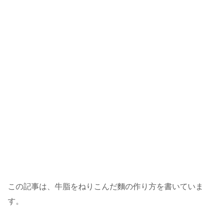
この記事は、牛脂をねりこんだ麵の作り方を書いていま
す。