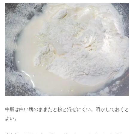
牛脂は白い塊のままだと粉と混ぜにくい。溶かしておくと
よい。