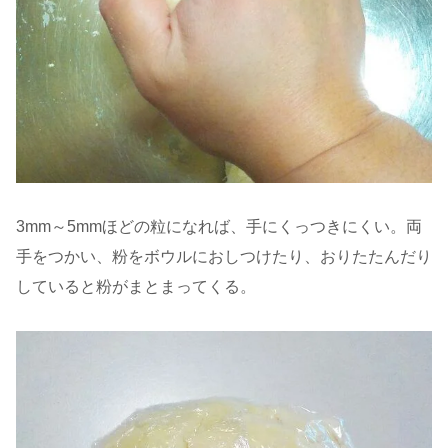
3mm～5mmほどの粒になれば、手にくっつきにくい。両
手をつかい、粉をボウルにおしつけたり、おりたたんだり
していると粉がまとまってくる。