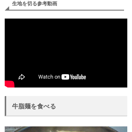
生地を切る参考動画
牛脂麺を食べる