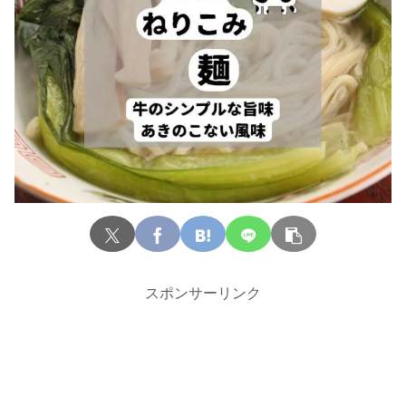
スポンサーリンク