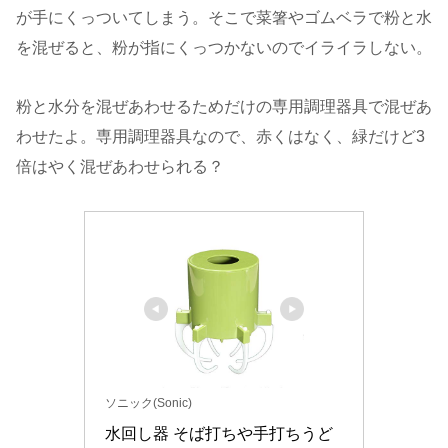
が手にくっついてしまう。そこで菜箸やゴムベラで粉と水
を混ぜると、粉が指にくっつかないのでイライラしない。
粉と水分を混ぜあわせるためだけの専用調理器具で混ぜあ
わせたよ。専用調理器具なので、赤くはなく、緑だけど3
倍はやく混ぜあわせられる？
ソニック(Sonic)
水回し器 そば打ちや手打ちうど