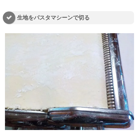
生地をパスタマシーンで切る