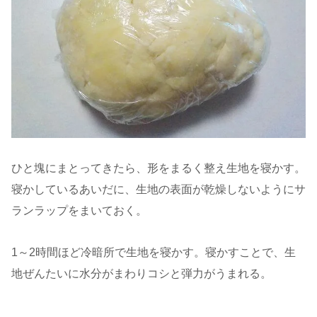
ひと塊にまとってきたら、形をまるく整え生地を寝かす。
寝かしているあいだに、生地の表面が乾燥しないようにサ
ランラップをまいておく。
1～2時間ほど冷暗所で生地を寝かす。寝かすことで、生
地ぜんたいに水分がまわりコシと弾力がうまれる。