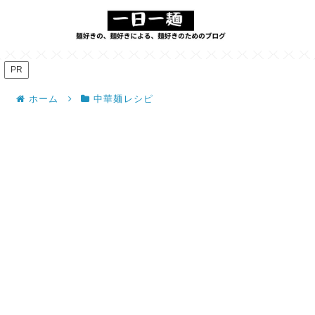
PR
ホーム
中華麺レシピ