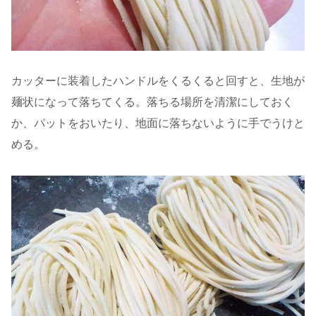
カッターに装着したハンドルをくるくると回すと、生地が
麺状になって落ちてくる。落ちる場所を清潔にしておく
か、パットをおいたり、地面に落ちないように手でうけと
める。