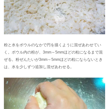
粉と水をボウルのなかで円を描くように混ぜあわせてい
く。ボウル内の粉が、3mm～5mmほどの粒になるまで混
ぜる。粉ぜんたいが3mm～5mmほどの粒にならないとき
は、水を少しずつ追加し混ぜあわせる。