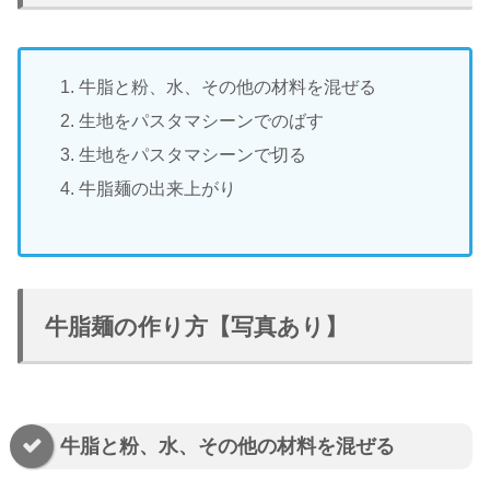
牛脂と粉、水、その他の材料を混ぜる
生地をパスタマシーンでのばす
生地をパスタマシーンで切る
牛脂麺の出来上がり
牛脂麺の作り方【写真あり】
牛脂と粉、水、その他の材料を混ぜる