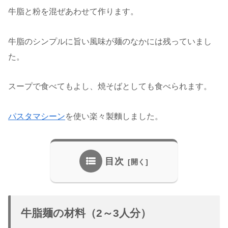
牛脂と粉を混ぜあわせて作ります。
牛脂のシンプルに旨い風味が麺のなかには残っていまし
た。
スープで食べてもよし、焼そばとしても食べられます。
パスタマシーン
を使い楽々製麵しました。
目次
牛脂麺の材料（2～3人分）