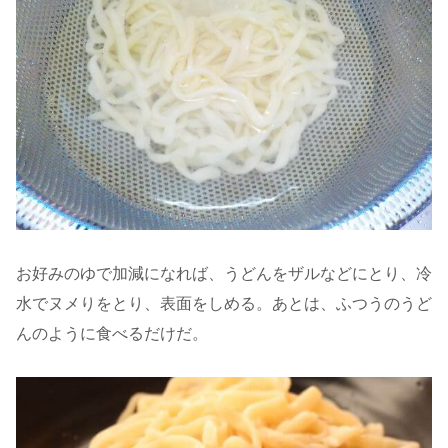
お好みのゆで加減になれば、うどんをザルなどにとり、冷
水でヌメりをとり、表面をしめる。あとは、ふつうのうど
んのように食べるだけだ。