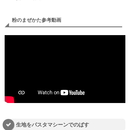
粉のまぜかた参考動画
生地をパスタマシーンでのばす