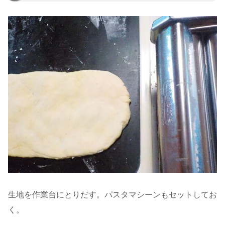
生地を作業台にとりだす。パスタマシーンもセットしてお
く。