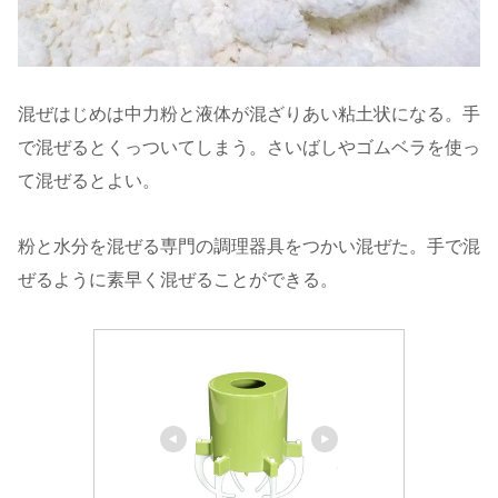
混ぜはじめは中力粉と液体が混ざりあい粘土状になる。手
で混ぜるとくっついてしまう。さいばしやゴムベラを使っ
て混ぜるとよい。
粉と水分を混ぜる専門の調理器具をつかい混ぜた。手で混
ぜるように素早く混ぜることができる。