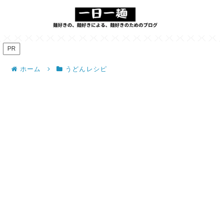
PR
ホーム
うどんレシピ