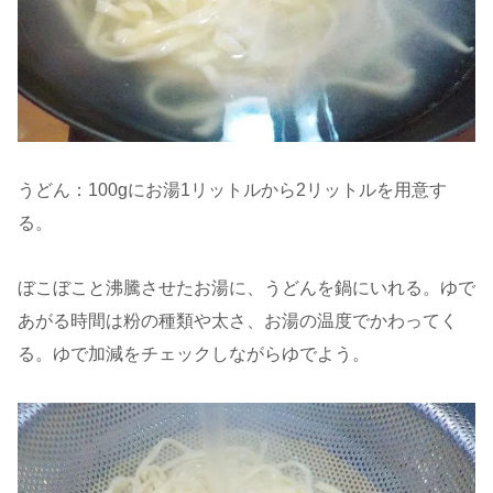
うどん：100gにお湯1リットルから2リットルを用意す
る。
ぼこぼこと沸騰させたお湯に、うどんを鍋にいれる。ゆで
あがる時間は粉の種類や太さ、お湯の温度でかわってく
る。ゆで加減をチェックしながらゆでよう。