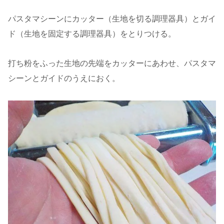
パスタマシーンにカッター（生地を切る調理器具）とガイ
ド（生地を固定する調理器具）をとりつける。
打ち粉をふった生地の先端をカッターにあわせ、パスタマ
シーンとガイドのうえにおく。