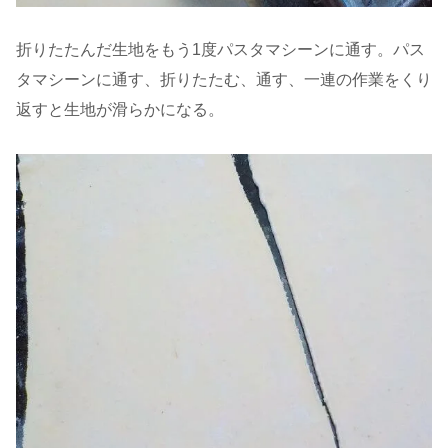
折りたたんだ生地をもう1度パスタマシーンに通す。パス
タマシーンに通す、折りたたむ、通す、一連の作業をくり
返すと生地が滑らかになる。