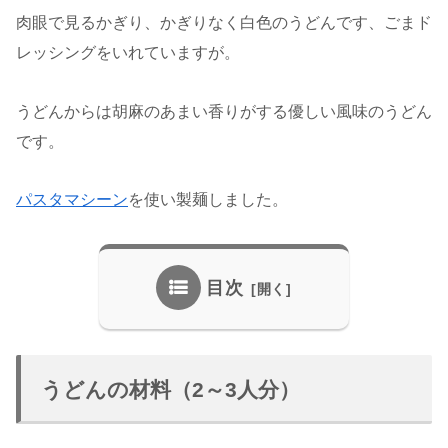
肉眼で見るかぎり、かぎりなく白色のうどんです、ごまド
レッシングをいれていますが。
うどんからは胡麻のあまい香りがする優しい風味のうどん
です。
パスタマシーン
を使い製麺しました。
目次
うどんの材料（2～3人分）