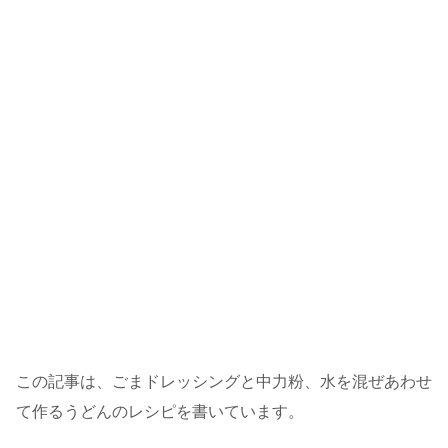
この記事は、ごまドレッシングと中力粉、水を混ぜあわせ
て作るうどんのレシピを書いています。