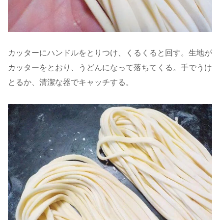
カッターにハンドルをとりつけ、くるくると回す。生地が
カッターをとおり、うどんになって落ちてくる。手でうけ
とるか、清潔な器でキャッチする。