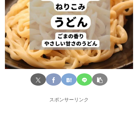
スポンサーリンク