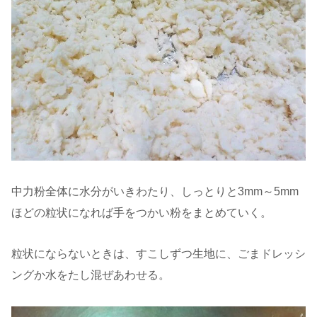
中力粉全体に水分がいきわたり、しっとりと3mm～5mm
ほどの粒状になれば手をつかい粉をまとめていく。
粒状にならないときは、すこしずつ生地に、ごまドレッシ
ングか水をたし混ぜあわせる。