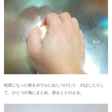
粒状になった粉をボウルにおしつけたり、のばしたりし
て、ひとつの塊にまとめ、形をととのえる。