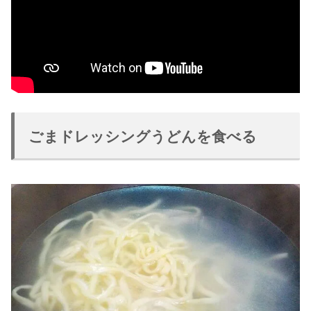
ごまドレッシングうどんを食べる