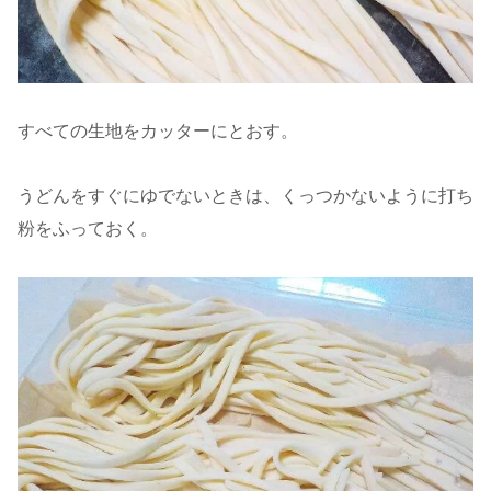
すべての生地をカッターにとおす。
うどんをすぐにゆでないときは、くっつかないように打ち
粉をふっておく。