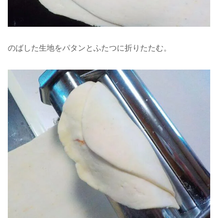
のばした生地をパタンとふたつに折りたたむ。