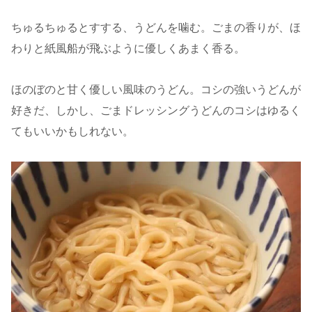
ちゅるちゅるとすする、うどんを噛む。ごまの香りが、ほ
わりと紙風船が飛ぶように優しくあまく香る。
ほのぼのと甘く優しい風味のうどん。コシの強いうどんが
好きだ、しかし、ごまドレッシングうどんのコシはゆるく
てもいいかもしれない。