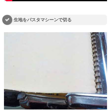
生地をパスタマシーンで切る