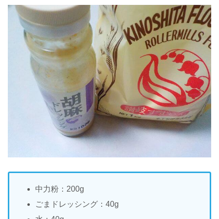
中力粉：200g
ごまドレッシング：40g