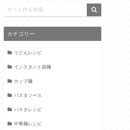
カテゴリー
うどんレシピ
インスタント袋麺
カップ麺
パスタソース
パスタレシピ
中華麺レシピ