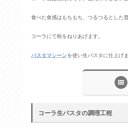
食べた食感はもちもち、つるつるとした
コーラにて粉をねりあげます。
パスタマシーン
を使い生パスタに仕上げ
コーラ生パスタの調理工程