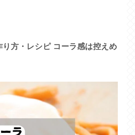
り方・レシピ コーラ感は控えめ