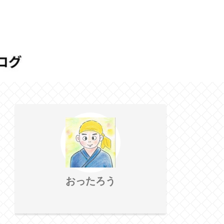
おったろう