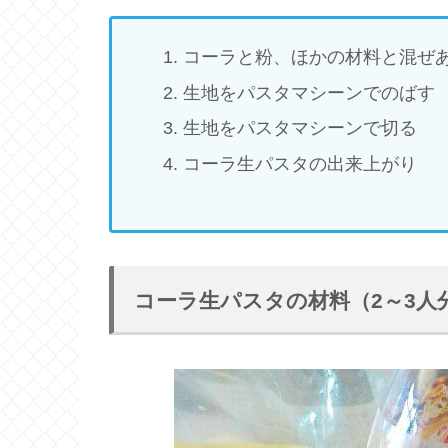
コーラと粉、ほかの材料と混ぜ
生地をパスタマシーンでのばす
生地をパスタマシーンで切る
コーラ生パスタの出来上がり
コーラ生パスタの材料（2～3人