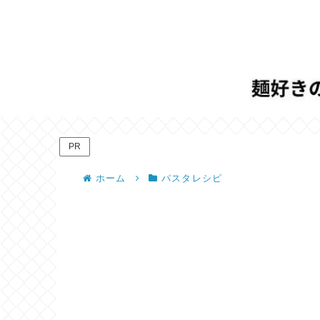
PR
ホーム
パスタレシピ