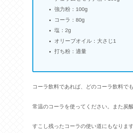
強力粉：100g
コーラ：80g
塩：2g
オリーブオイル：大さじ1
打ち粉：適量
コーラ飲料であれば、どのコーラ飲料で
常温のコーラを使ってください。また炭
すこし残ったコーラの使い道にもなりま