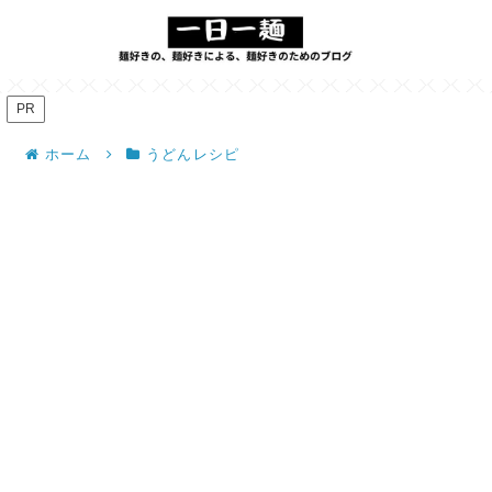
PR
ホーム
うどんレシピ