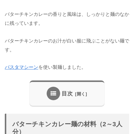
バターチキンカレーの香りと風味は、しっかりと麺のなか
に残っています。
バターチキンカレーのお汁が白い服に飛ぶことがない麺で
す。
パスタマシーン
を使い製麺しました。
目次
バターチキンカレー麺の材料（2～3人
分）