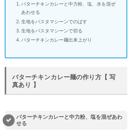
バターチキンカレーと中力粉、塩、水を混ぜ
あわせる
生地をパスタマシーンでのばす
生地をパスタマシーンで切る
バターチキンカレー麺出来上がり
バターチキンカレー麺の作り方【 写
真あり 】
バターチキンカレーと中力粉、塩を混ぜあわ
せる