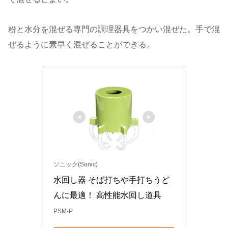
粉と水分を混ぜる専門の調理器具をつかい混ぜた。手で混
ぜるように素早く混ぜることができる。
ソニック(Sonic)
水回し器 そば打ちや手打ちうど
んに最適！ 高性能水回し道具
PSM-P