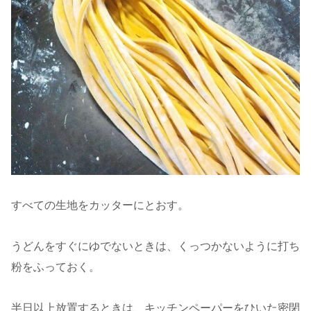
すべての生地をカッターにとおす。
うどんをすぐにゆでないときは、くっつかないように打ち
粉をふっておく。
半日以上放置するときは、キッチンペーパーをひいた密閉