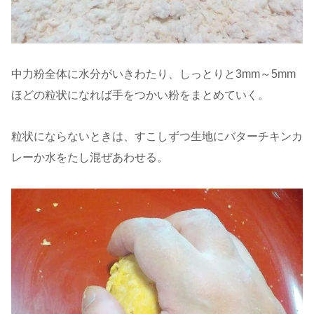
中力粉全体に水分がいきわたり、しっとりと3mm～5mm
ほどの粒状になれば手をつかい粉をまとめていく。
粒状にならないときは、すこしずつ生地にバターチキンカ
レーか水をたし混ぜあわせる。