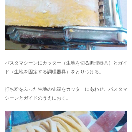
パスタマシーンにカッター（生地を切る調理器具）とガイ
ド（生地を固定する調理器具）をとりつける。
打ち粉をふった生地の先端をカッターにあわせ、パスタマ
シーンとガイドのうえにおく。