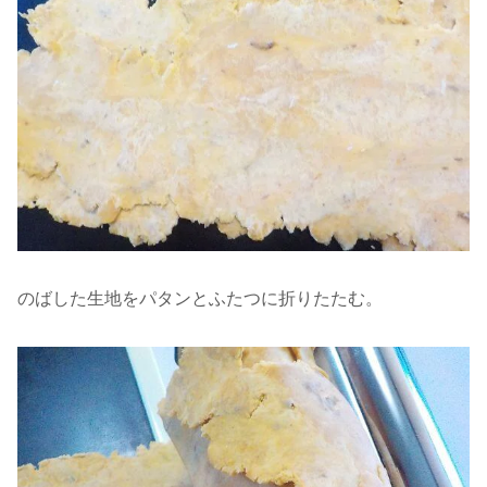
のばした生地をパタンとふたつに折りたたむ。