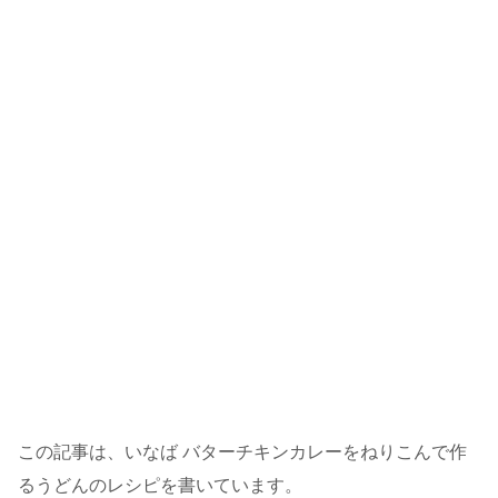
この記事は、いなば バターチキンカレーをねりこんで作
るうどんのレシピを書いています。