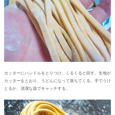
カッターにハンドルをとりつけ、くるくると回す。生地が
カッターをとおり、うどんになって落ちてくる。手でうけ
とるか、清潔な器でキャッチする。