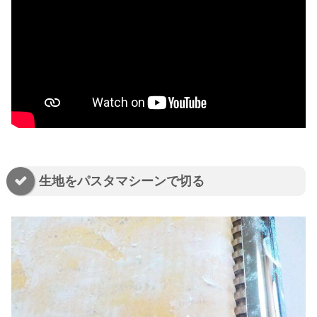
生地をパスタマシーンで切る