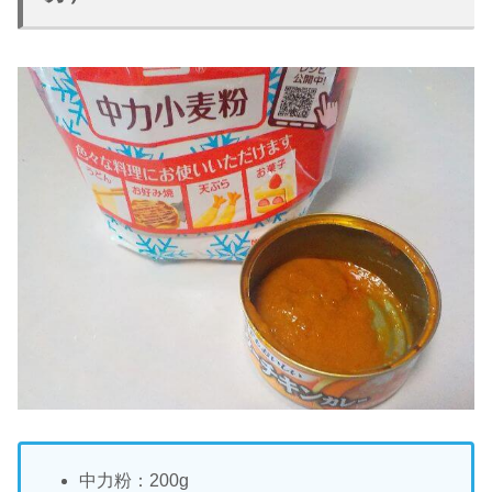
中力粉：200g