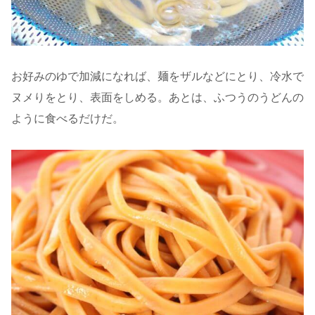
お好みのゆで加減になれば、麺をザルなどにとり、冷水で
ヌメりをとり、表面をしめる。あとは、ふつうのうどんの
ように食べるだけだ。