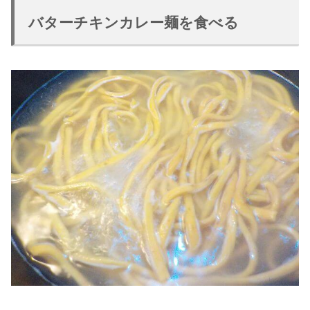
バターチキンカレー麺を食べる