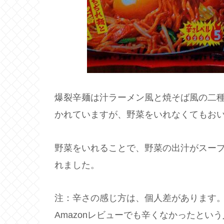
爆裂辛麺は汁ラーメン風と焼そば風の二
かれていますが、野菜をいれなくてもお
野菜をいれることで、野菜の出汁がスー
れました。
注：辛さの感じ方は、個人差があります
Amazonレビューでも辛くなかったと