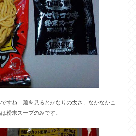
いですね。麺を見るとかなりの太さ、なかなかこ
品は粉末スープのみです。