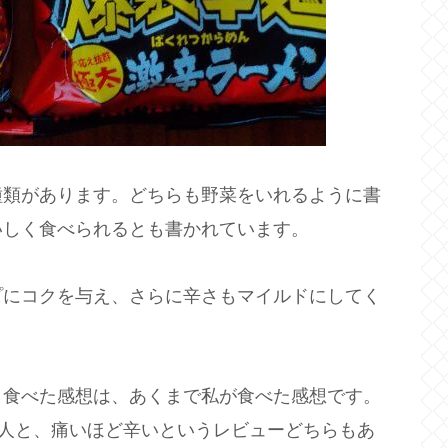
種類があります。どちらも野菜をいれるように書
いしく食べられるとも書かれています。
プにコクを与え、さらに辛さもマイルドにしてく
。食べた感想は、あくまで私が食べた感想です。
いう人と、痛いほど辛いというレビューどちらもあ