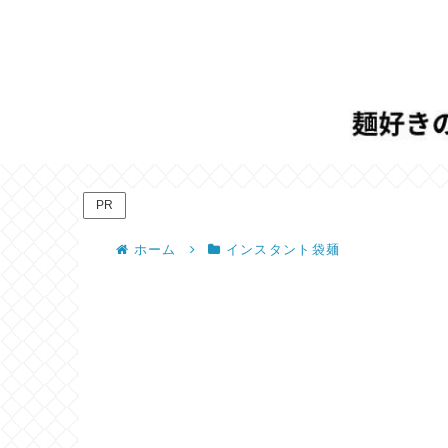
PR
ホーム
インスタント袋麺