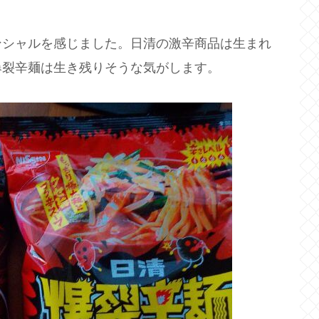
ンシャルを感じました。日清の激辛商品は生まれ
爆裂辛麺は生き残りそうな気がします。