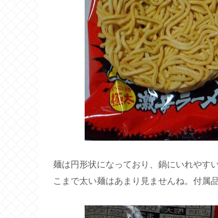
麺は円形状になっており、鍋にいれやす
こまで太い麺はあまり見ませんね。付属