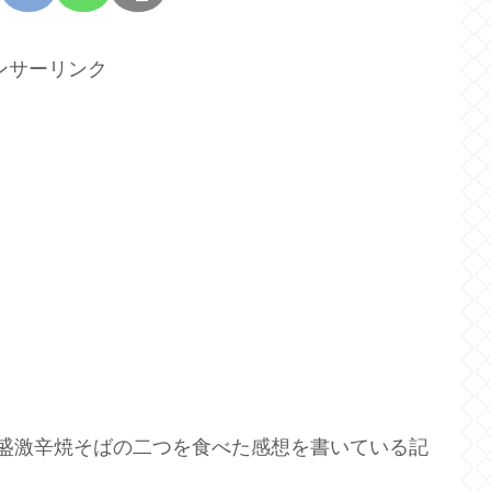
ンサーリンク
大盛激辛焼そばの二つを食べた感想を書いている記