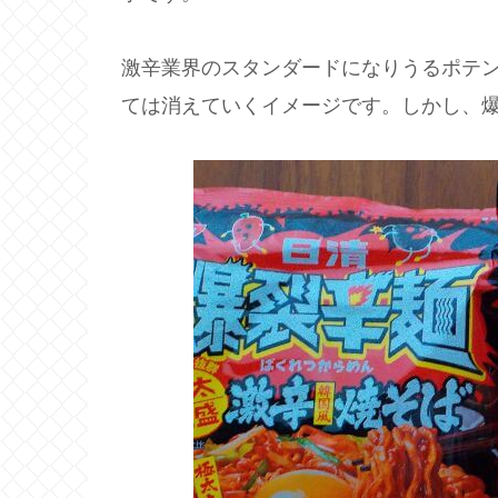
激辛業界のスタンダードになりうるポテ
ては消えていくイメージです。しかし、