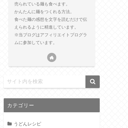
売られている麺も食べます。
かんたんに麺をつくれる方法。
食べた麺の感想を文字を読むだけで伝
えられるように精進しています。
※当ブログはアフィリエイトプログラ
ムに参加しています。
カテゴリー
うどんレシピ